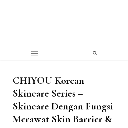
CHIYOU Korean
Skincare Series –
Skincare Dengan Fungsi
Merawat Skin Barrier &