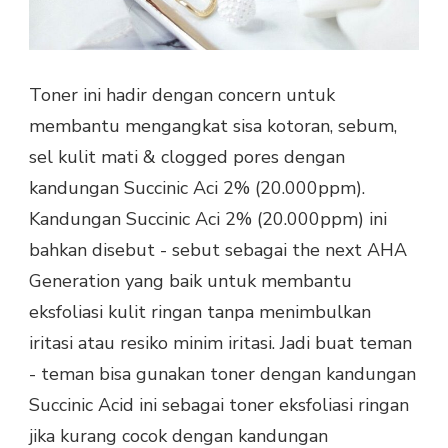
Toner ini hadir dengan concern untuk
membantu mengangkat sisa kotoran, sebum,
sel kulit mati & clogged pores dengan
kandungan Succinic Aci 2% (20.000ppm).
Kandungan Succinic Aci 2% (20.000ppm) ini
bahkan disebut - sebut sebagai the next AHA
Generation yang baik untuk membantu
eksfoliasi kulit ringan tanpa menimbulkan
iritasi atau resiko minim iritasi. Jadi buat teman
- teman bisa gunakan toner dengan kandungan
Succinic Acid ini sebagai toner eksfoliasi ringan
jika kurang cocok dengan kandungan