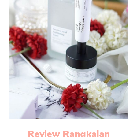
Review Rangkaian