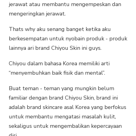
jerawat atau membantu mengempeskan dan
mengeringkan jerawat.
Thats why aku senang banget ketika aku
berkesempatan untuk nyobain produk - produk
lainnya ari brand Chiyou Skin ini guys.
Chiyou dalam bahasa Korea memiliki arti
“menyembuhkan baik fisik dan mental”.
Buat teman - teman yang mungkin belum
familiar dengan brand Chiyou Skin, brand ini
adalah brand skincare asal Korea yang berfokus
untuk membantu mengatasi masalah kulit,
sekaligus untuk mengembalikan kepercayaan
diri.