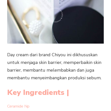
Day cream dari brand Chiyou ini dikhususkan
untuk menjaga skin barrier, memperbaikin skin
barrier, membantu melembabkan dan juga
membantu menyeimbangkan produksi sebum.
Key Ingredients |
Ceramide Np