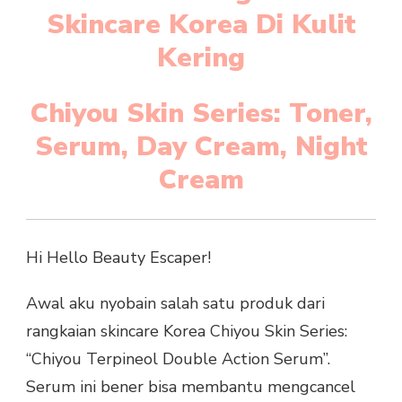
Skincare Korea Di Kulit
Kering
Chiyou Skin Series
: Toner,
Serum, Day Cream, Night
Cream
Hi Hello Beauty Escaper!
Awal aku nyobain salah satu produk dari
rangkaian skincare Korea Chiyou Skin Series:
“Chiyou Terpineol Double Action Serum”.
Serum ini bener bisa membantu mengcancel