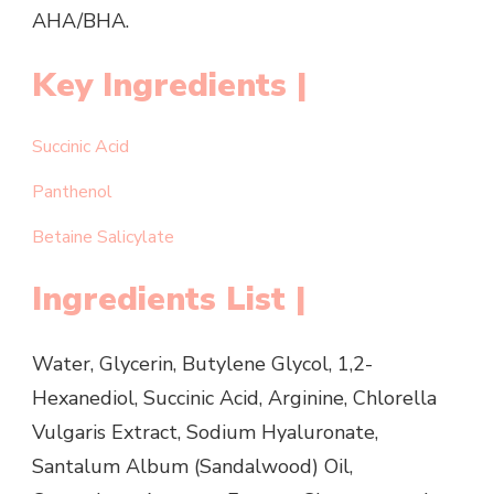
AHA/BHA.
Key Ingredients |
Succinic Acid
Panthenol
Betaine Salicylate
Ingredients List |
Water, Glycerin, Butylene Glycol, 1,2-
Hexanediol, Succinic Acid, Arginine, Chlorella
Vulgaris Extract, Sodium Hyaluronate,
Santalum Album (Sandalwood) Oil,