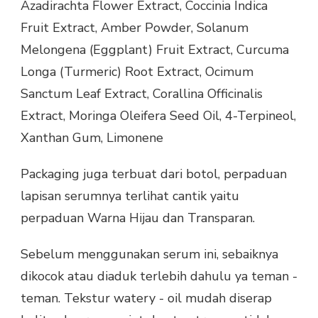
Azadirachta Flower Extract, Coccinia Indica
Fruit Extract, Amber Powder, Solanum
Melongena (Eggplant) Fruit Extract, Curcuma
Longa (Turmeric) Root Extract, Ocimum
Sanctum Leaf Extract, Corallina Officinalis
Extract, Moringa Oleifera Seed Oil, 4-Terpineol,
Xanthan Gum, Limonene
Packaging juga terbuat dari botol, perpaduan
lapisan serumnya terlihat cantik yaitu
perpaduan Warna Hijau dan Transparan.
Sebelum menggunakan serum ini, sebaiknya
dikocok atau diaduk terlebih dahulu ya teman -
teman. Tekstur watery - oil mudah diserap