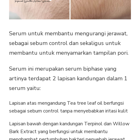
Serum untuk membantu mengurangi jerawat,
sebagai sebum control dan sekaligus untuk
membantu untuk menyamarkan tampilan pori.
Serum ini merupakan serum biphase yang
artinya terdapat 2 lapisan kandungan dalam 1
serum yaitu:
Lapisan atas mengandung
Tea tree leaf oil berfungsi
sebagai sebum control tanpa menyebabkan iritasi kulit
Lapisan bawah dengan kandungan Terpinol dan Willow
Bark Extract yang berfungsi untuk
membantu
menghambat pertumbuhan bakteri penyebab jerawat