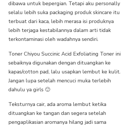
dibawa untuk bepergian. Tetapi aku personally
selalu lebih suka packaging produk skincare itu
terbuat dari kaca, lebih merasa isi produknya
lebih terjaga kestabilannya dalam arti tidak
terkontaminasi oleh wadahnya sendiri.
Toner Chiyou Succinic Acid Exfoliating Toner ini
sebaiknya digunakan dengan dituangkan ke
kapas/cotton pad, lalu usapkan lembut ke kulit.
Jangan lupa setelah mencuci muka terlebih
dahulu ya girls 🙂
Teksturnya cair, ada aroma lembut ketika
dituangkan ke tangan dan segera setelah
pengaplikasian aromanya hilang jadi sama