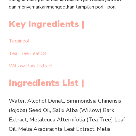
dan menyamarkan/mengecilkan tampilan pori - pori.
Key Ingredients |
Terpineol
Tea Tree Leaf Oil
Willow Bark Extract
Ingredients List |
Water, Alcohol Denat., Simmondsia Chinensis
(Jojoba) Seed Oil, Salix Alba (Willow) Bark
Extract, Melaleuca Alternifolia (Tea Tree) Leaf
Oil, Melia Azadirachta Leaf Extract, Melia