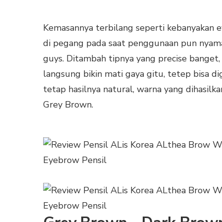
Kemasannya terbilang seperti kebanyakan ey
di pegang pada saat penggunaan pun nyama
guys. Ditambah tipnya yang precise banget,
langsung bikin mati gaya gitu, tetep bisa 
tetap hasilnya natural, warna yang dihasilk
Grey Brown.