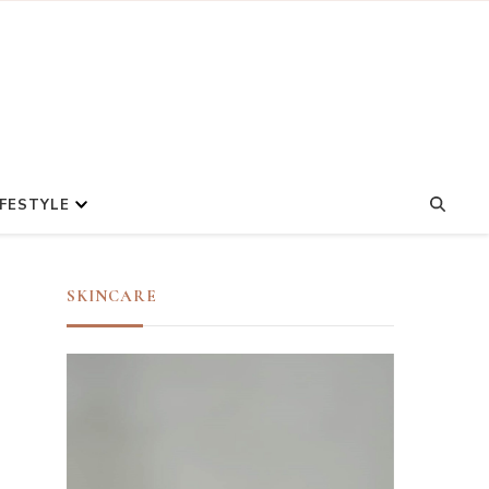
IFESTYLE
SKINCARE