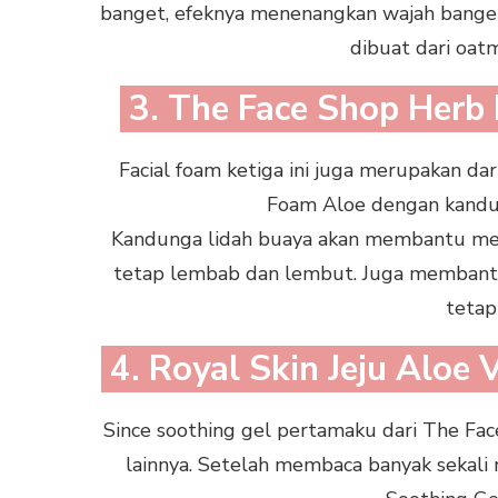
banget, efeknya menenangkan wajah banget
dibuat dari oatm
3. The Face Shop Herb
Facial foam ketiga ini juga merupakan da
Foam Aloe dengan kandu
Kandunga lidah buaya akan membantu mel
tetap lembab dan lembut. Juga membantu
tetap
4. Royal Skin Jeju Aloe
Since soothing gel pertamaku dari The Fac
lainnya. Setelah membaca banyak sekali 