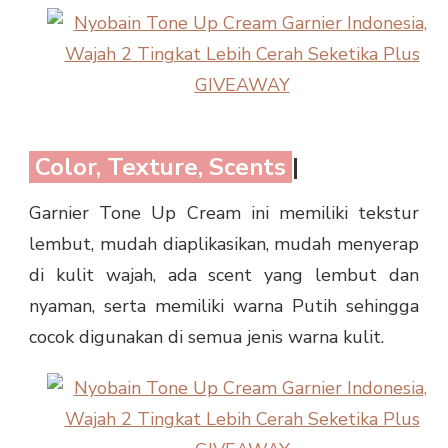
Color, Texture, Scents
|
Garnier Tone Up Cream ini memiliki tekstur
lembut, mudah diaplikasikan, mudah menyerap
di kulit wajah, ada scent yang lembut dan
nyaman, serta memiliki warna Putih sehingga
cocok digunakan di semua jenis warna kulit.