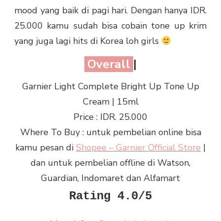
mood yang baik di pagi hari. Dengan hanya IDR.
25.000 kamu sudah bisa cobain tone up krim
yang juga lagi hits di Korea loh girls
Overall
|
Garnier Light Complete Bright Up Tone Up
Cream
| 15ml
Price : IDR. 25.000
Where To Buy : untuk pembelian online bisa
kamu pesan di
Shopee – Garnier Official Store
|
dan untuk pembelian offline di Watson,
Guardian, Indomaret dan Alfamart
Rating 4.0/5