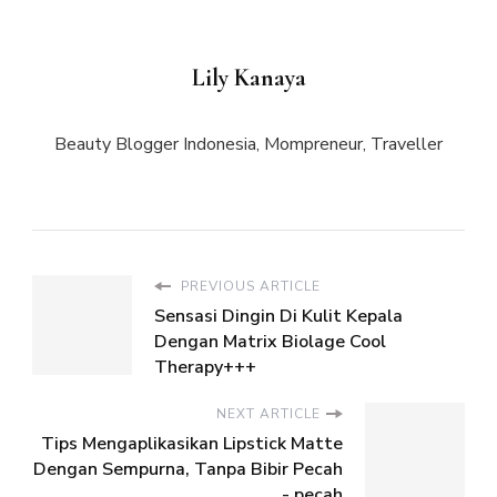
Lily Kanaya
Beauty Blogger Indonesia, Mompreneur, Traveller
PREVIOUS ARTICLE
Sensasi Dingin Di Kulit Kepala
Dengan Matrix Biolage Cool
Therapy+++
NEXT ARTICLE
Tips Mengaplikasikan Lipstick Matte
Dengan Sempurna, Tanpa Bibir Pecah
- pecah