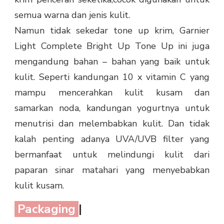
semua warna dan jenis kulit.
Namun tidak sekedar tone up krim, Garnier
Light Complete Bright Up Tone Up ini juga
mengandung bahan – bahan yang baik untuk
kulit. Seperti kandungan 10 x vitamin C yang
mampu mencerahkan kulit kusam dan
samarkan noda, kandungan yogurtnya untuk
menutrisi dan melembabkan kulit. Dan tidak
kalah penting adanya UVA/UVB filter yang
bermanfaat untuk melindungi kulit dari
paparan sinar matahari yang menyebabkan
kulit kusam.
Packaging
|