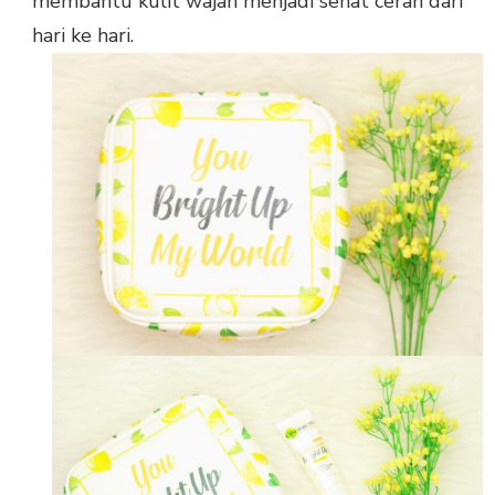
membantu kulit wajah menjadi sehat cerah dari
hari ke hari.