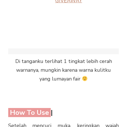
Di tanganku terlihat 1 tingkat lebih cerah
warnanya, mungkin karena warna kulitku
yang lumayan fair
How To Use
|
Setelah mencuci muka, keringkan wajah