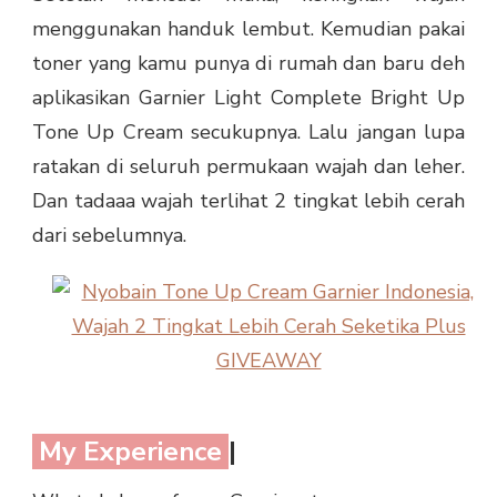
menggunakan handuk lembut. Kemudian pakai
toner yang kamu punya di rumah dan baru deh
aplikasikan Garnier Light Complete Bright Up
Tone Up Cream secukupnya. Lalu jangan lupa
ratakan di seluruh permukaan wajah dan leher.
Dan tadaaa wajah terlihat 2 tingkat lebih cerah
dari sebelumnya.
My Experience
|