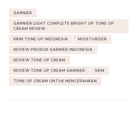
GARNIER
GARNIER LIGHT COMPLETE BRIGHT UP TONE UP
CREAM REVIEW
KRIM TONE UP INDONESIA
MOISTURISER
REVIEW PRODUK GARNIER INDONESIA
REVIEW TONE UP CREAM
REVIEW TONE UP CREAM GARNIER
SKIN
TONE UP CREAM UNTUK MENCERAHKAN