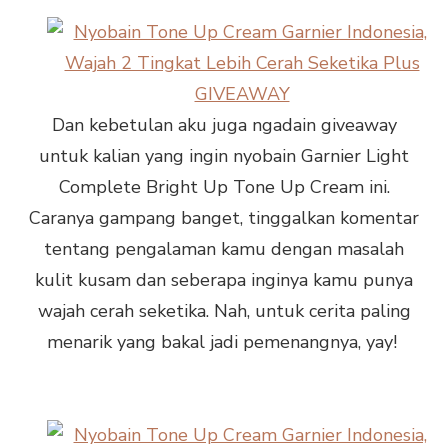
Dan kebetulan aku juga ngadain giveaway
untuk kalian yang ingin nyobain Garnier Light
Complete Bright Up Tone Up Cream ini.
Caranya gampang banget, tinggalkan komentar
tentang pengalaman kamu dengan masalah
kulit kusam dan seberapa inginya kamu punya
wajah cerah seketika. Nah, untuk cerita paling
menarik yang bakal jadi pemenangnya, yay!