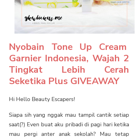
Nyobain Tone Up Cream
Garnier Indonesia, Wajah 2
Tingkat Lebih Cerah
Seketika Plus GIVEAWAY
Hi Hello Beauty Escapers!
Siapa sih yang nggak mau tampil cantik setiap
saat(?) Even buat aku pribadi di pagi hari ketika
mau pergi anter anak sekolah? Mau tetap