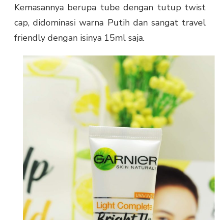
Kemasannya berupa tube dengan tutup twist
cap, didominasi warna Putih dan sangat travel
friendly dengan isinya 15ml saja.