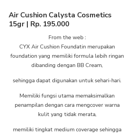
Air Cushion Calysta Cosmetics
15gr | Rp. 195.000
From the web :
CYX Air Cushion Foundatin merupakan
foundation yang memiliki formula lebih ringan
dibanding dengan BB Cream,
sehingga dapat digunakan untuk sehari-hari.
Memiliki fungsi utama memaksimalkan
penampilan dengan cara mengcover warna
kulit yang tidak merata,
memiliki tingkat medium coverage sehingga