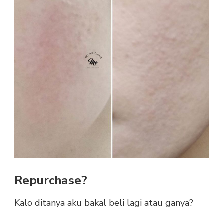
Repurchase?
Kalo ditanya aku bakal beli lagi atau ganya?