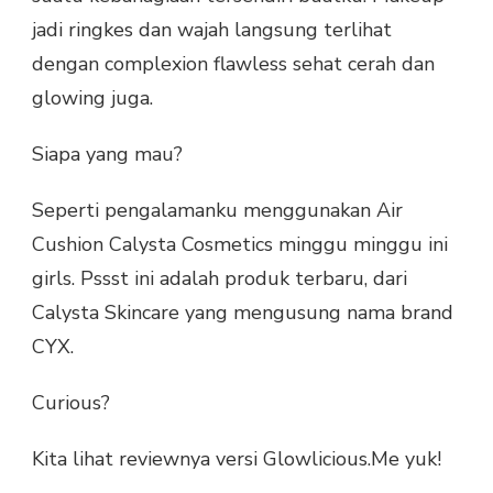
jadi ringkes dan wajah langsung terlihat
dengan complexion flawless sehat cerah dan
glowing juga.
Siapa yang mau?
Seperti pengalamanku menggunakan Air
Cushion Calysta Cosmetics minggu minggu ini
girls. Pssst ini adalah produk terbaru, dari
Calysta Skincare yang mengusung nama brand
CYX.
Curious?
Kita lihat reviewnya versi Glowlicious.Me yuk!