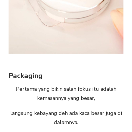
Packaging
Pertama yang bikin salah fokus itu adalah
kemasannya yang besar,
langsung kebayang deh ada kaca besar juga di
dalamnya.