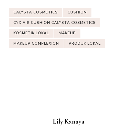
CALYSTA COSMETICS
CUSHION
CYX AIR CUSHION CALYSTA COSMETICS
KOSMETIK LOKAL
MAKEUP
MAKEUP COMPLEXION
PRODUK LOKAL
Lily Kanaya