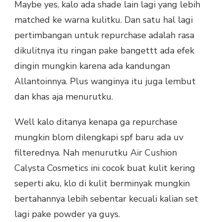
Maybe yes, kalo ada shade lain lagi yang lebih
matched ke warna kulitku. Dan satu hal lagi
pertimbangan untuk repurchase adalah rasa
dikulitnya itu ringan pake bangettt ada efek
dingin mungkin karena ada kandungan
Allantoinnya. Plus wanginya itu juga lembut
dan khas aja menurutku.
Well kalo ditanya kenapa ga repurchase
mungkin blom dilengkapi spf baru ada uv
filterednya. Nah menurutku Air Cushion
Calysta Cosmetics ini cocok buat kulit kering
seperti aku, klo di kulit berminyak mungkin
bertahannya lebih sebentar kecuali kalian set
lagi pake powder ya guys.