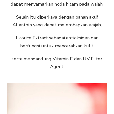
dapat menyamarkan noda hitam pada wajah.
Selain itu diperkaya dengan bahan aktif
Allantoin yang dapat melembapkan wajah,
Licorice Extract sebagai antioksidan dan
berfungsi untuk mencerahkan kulit,
serta mengandung Vitamin E dan UV Filter
Agent.