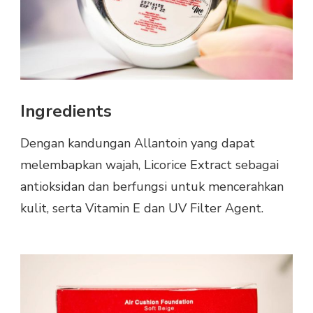
Ingredients
Dengan kandungan Allantoin yang dapat
melembapkan wajah, Licorice Extract sebagai
antioksidan dan berfungsi untuk mencerahkan
kulit, serta Vitamin E dan UV Filter Agent.