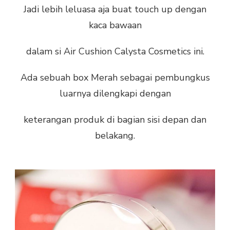
Jadi lebih leluasa aja buat touch up dengan
kaca bawaan
dalam si Air Cushion Calysta Cosmetics ini.
Ada sebuah box Merah sebagai pembungkus
luarnya dilengkapi dengan
keterangan produk di bagian sisi depan dan
belakang.