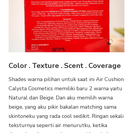
Color . Texture . Scent . Coverage
Shades warna pilihan untuk saat ini Air Cushion
Calysta Cosmetics memiliki baru 2 warna yaitu
Natural dan Beige. Dan aku memilih warna
beige, yang aku pikir bakalan matching sama
skintoneku yang rada cool sedikit. Ringan sekali
teksturnya seperti air menurutku, ketika