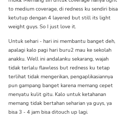
to medium coverage, di redness ku sendiri bisa
ketutup dengan 4 layered but still its light
weight guys. So I just love it.
Untuk sehari - hari ini membantu banget deh,
apalagi kalo pagi hari buru2 mau ke sekolah
anakku. Well ini andalanku sekarang, wajah
tidak terlalu flawless but redness ku tetap
terlihat tidak mengerikan, pengaplikasiannya
pun gampang banget karena memang cepet
menyatu kulit gitu. Kalo untuk ketahanan
memang tidak bertahan seharian ya guys, ya
bisa 3 - 4 jam bisa ditouch up lagi.