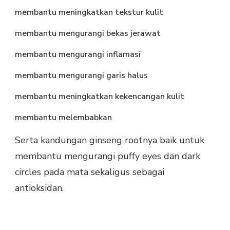
membantu meningkatkan tekstur kulit
membantu mengurangi bekas jerawat
membantu mengurangi inflamasi
membantu mengurangi garis halus
membantu meningkatkan kekencangan kulit
membantu melembabkan
Serta kandungan ginseng rootnya baik untuk
membantu mengurangi puffy eyes dan dark
circles pada mata sekaligus sebagai
antioksidan.