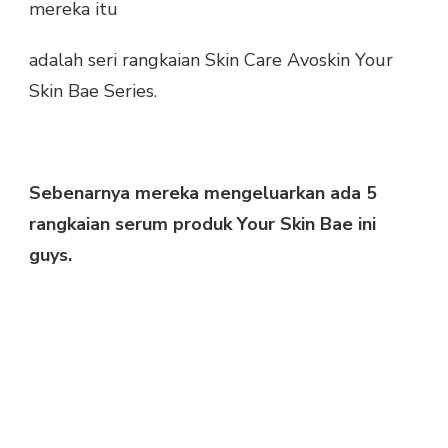
mereka itu
adalah seri rangkaian Skin Care Avoskin Your
Skin Bae Series.
Sebenarnya mereka mengeluarkan ada 5
rangkaian serum produk Your Skin Bae ini
guys.