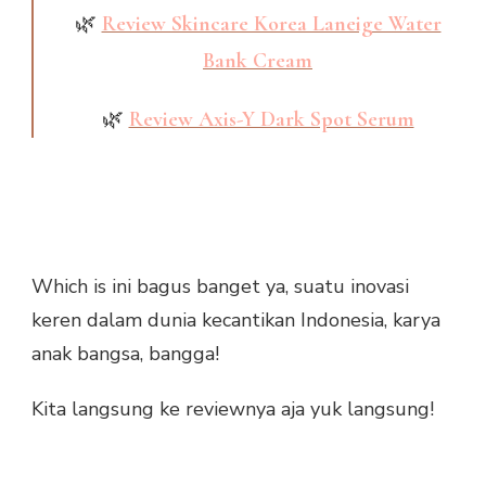
🌿
Review Skincare Korea Laneige Water
Bank Cream
🌿
Review Axis-Y Dark Spot Serum
Which is ini bagus banget ya, suatu inovasi
keren dalam dunia kecantikan Indonesia, karya
anak bangsa, bangga!
Kita langsung ke reviewnya aja yuk langsung!