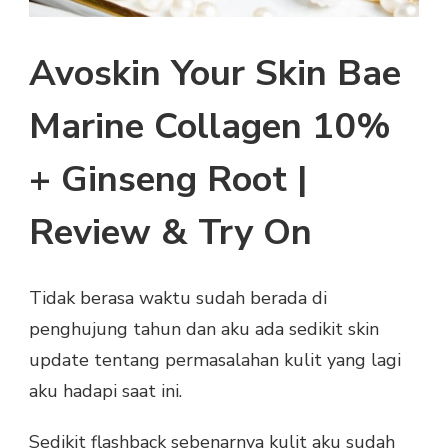
Avoskin Your Skin Bae
Marine Collagen 10%
+ Ginseng Root |
Review & Try On
Tidak berasa waktu sudah berada di
penghujung tahun dan aku ada sedikit skin
update tentang permasalahan kulit yang lagi
aku hadapi saat ini.
Sedikit flashback sebenarnya kulit aku sudah