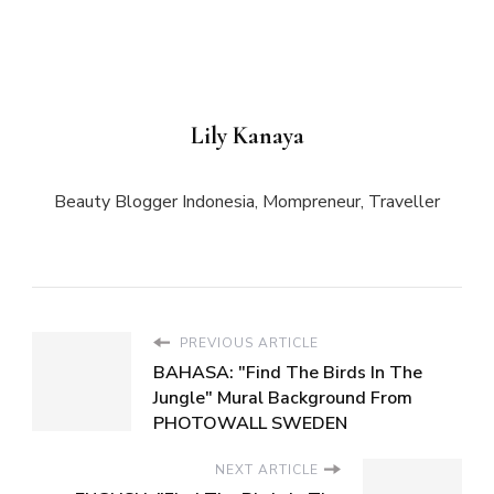
Lily Kanaya
Beauty Blogger Indonesia, Mompreneur, Traveller
PREVIOUS ARTICLE
BAHASA: "Find The Birds In The
Jungle" Mural Background From
PHOTOWALL SWEDEN
NEXT ARTICLE