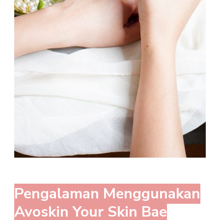
Pengalaman Menggunakan
Avoskin Your Skin Bae