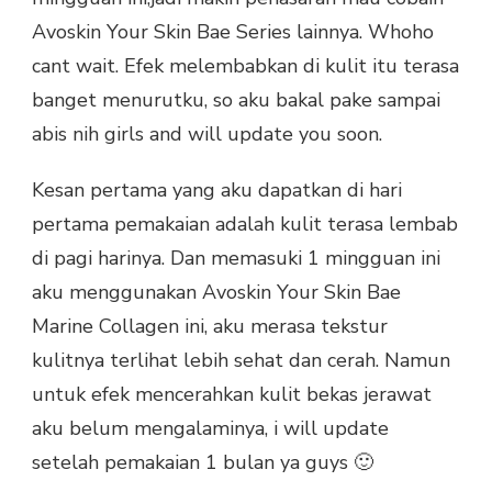
Avoskin Your Skin Bae Series lainnya. Whoho
cant wait. Efek melembabkan di kulit itu terasa
banget menurutku, so aku bakal pake sampai
abis nih girls and will update you soon.
Kesan pertama yang aku dapatkan di hari
pertama pemakaian adalah kulit terasa lembab
di pagi harinya. Dan memasuki 1 mingguan ini
aku menggunakan Avoskin Your Skin Bae
Marine Collagen ini, aku merasa tekstur
kulitnya terlihat lebih sehat dan cerah. Namun
untuk efek mencerahkan kulit bekas jerawat
aku belum mengalaminya, i will update
setelah pemakaian 1 bulan ya guys 🙂