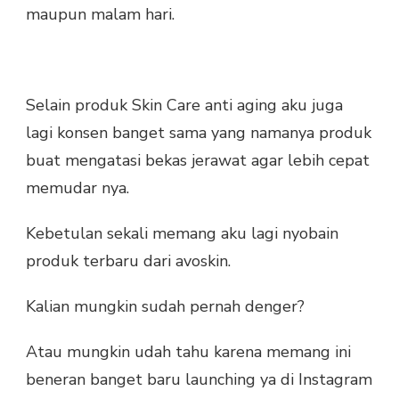
maupun malam hari.
Selain produk Skin Care anti aging aku juga
lagi konsen banget sama yang namanya produk
buat mengatasi bekas jerawat agar lebih cepat
memudar nya.
Kebetulan sekali memang aku lagi nyobain
produk terbaru dari avoskin.
Kalian mungkin sudah pernah denger?
Atau mungkin udah tahu karena memang ini
beneran banget baru launching ya di Instagram