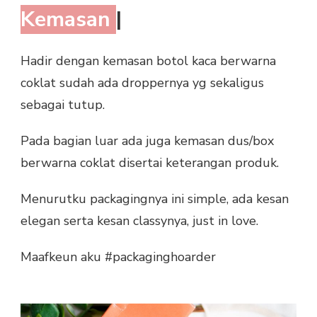
Kemasan
|
Hadir dengan kemasan botol kaca berwarna
coklat sudah ada droppernya yg sekaligus
sebagai tutup.
Pada bagian luar ada juga kemasan dus/box
berwarna coklat disertai keterangan produk.
Menurutku packagingnya ini simple, ada kesan
elegan serta kesan classynya, just in love.
Maafkeun aku #packaginghoarder