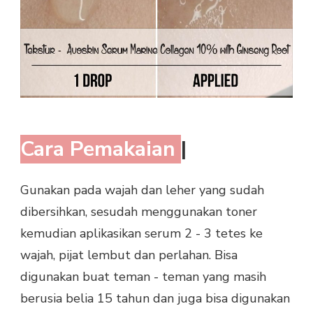
Cara Pemakaian
|
Gunakan pada wajah dan leher yang sudah
dibersihkan, sesudah menggunakan toner
kemudian aplikasikan serum 2 - 3 tetes ke
wajah, pijat lembut dan perlahan. Bisa
digunakan buat teman - teman yang masih
berusia belia 15 tahun dan juga bisa digunakan