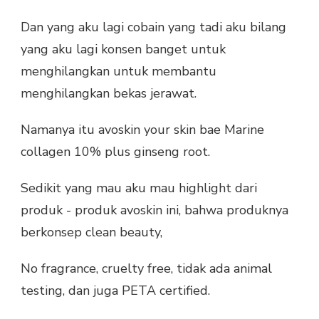
Dan yang aku lagi cobain yang tadi aku bilang
yang aku lagi konsen banget untuk
menghilangkan untuk membantu
menghilangkan bekas jerawat.
Namanya itu avoskin your skin bae Marine
collagen 10% plus ginseng root.
Sedikit yang mau aku mau highlight dari
produk - produk avoskin ini, bahwa produknya
berkonsep clean beauty,
No fragrance, cruelty free, tidak ada animal
testing, dan juga PETA certified.