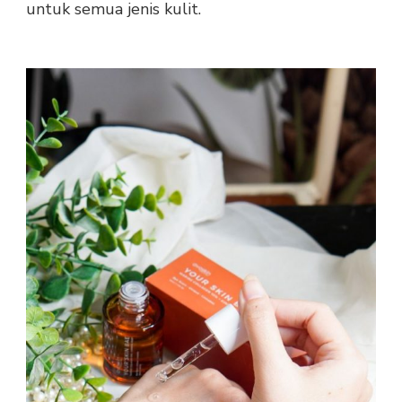
untuk semua jenis kulit.