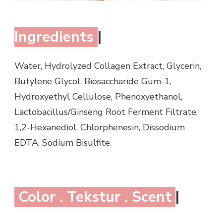
Ingredients
|
Water, Hydrolyzed Collagen Extract, Glycerin,
Butylene Glycol, Biosaccharide Gum-1,
Hydroxyethyl Cellulose, Phenoxyethanol,
Lactobacillus/Ginseng Root Ferment Filtrate,
1,2-Hexanediol, Chlorphenesin, Dissodium
EDTA, Sodium Bisulfite.
Color . Tekstur . Scent
|