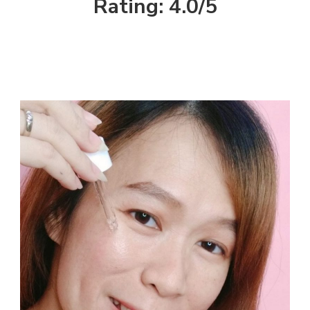
Rating: 4.0/5