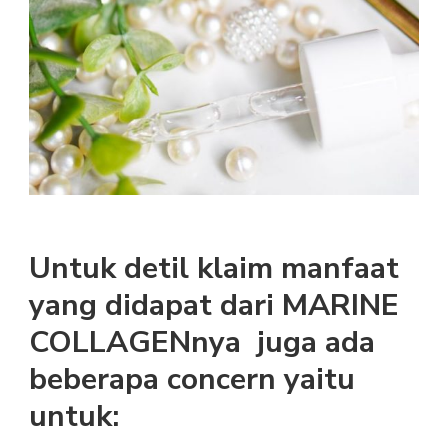
Untuk detil klaim manfaat
yang didapat dari MARINE
COLLAGENnya juga ada
beberapa concern yaitu
untuk: