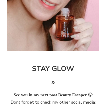
STAY GLOW
&
See you in my next post Beauty Escaper 🙂
Dont forget to check my other social media: