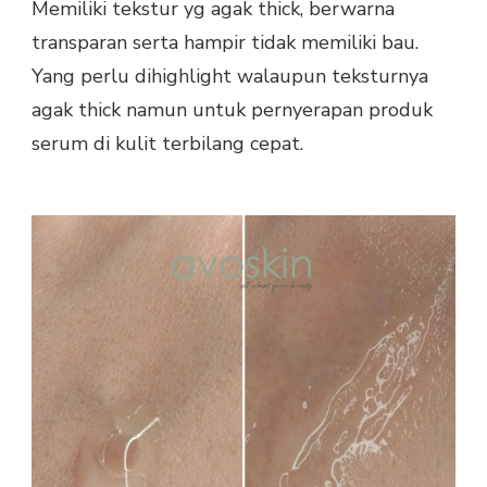
Memiliki tekstur yg agak thick, berwarna
transparan serta hampir tidak memiliki bau.
Yang perlu dihighlight walaupun teksturnya
agak thick namun untuk pernyerapan produk
serum di kulit terbilang cepat.