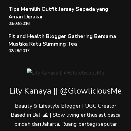
Tips Memilih Outfit Jersey Sepeda yang
Aman Dipakai
03/03/2016
Fit and Health Blogger Gathering Bersama
Mustika Ratu Slimming Tea
02/28/2017
Lily Kanaya || @GlowliciousMe
Beauty & Lifestyle Blogger | UGC Creator
Based in Bali 🌊 | Slow living enthusiast pasca
pindah dari Jakarta. Ruang berbagi seputar