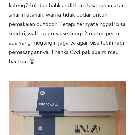
kaleng2 lol dan bahkan diklaim bisa tahan akan
sinar matahari, warna tidak pudar untuk
pemakaian outdoor. Tetapi ternyata nggak bisa
sendiri, wallpapernya setinggi 2 meter perlu
ada yang megangin juga ya agar bisa lebih rapi
pemasangannya. Thanks God pak suami mau
bantuin 😊