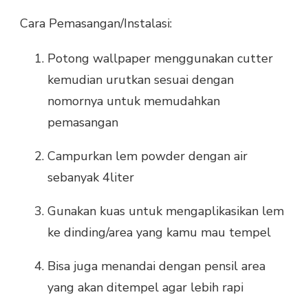
Cara Pemasangan/Instalasi:
Potong wallpaper menggunakan cutter
kemudian urutkan sesuai dengan
nomornya untuk memudahkan
pemasangan
Campurkan lem powder dengan air
sebanyak 4liter
Gunakan kuas untuk mengaplikasikan lem
ke dinding/area yang kamu mau tempel
Bisa juga menandai dengan pensil area
yang akan ditempel agar lebih rapi