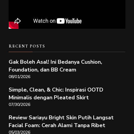
RECENT POSTS
Gak Boleh Asal! Ini Bedanya Cushion,
Foundation, dan BB Cream
08/01/2026
Simple, Clean, & Chic: Inspirasi OOTD
Minimalis dengan Pleated Skirt
07/30/2026
Review Sariayu Bright Skin Putih Langsat
Facial Foam: Cerah Alami Tanpa Ribet
05/03/2026