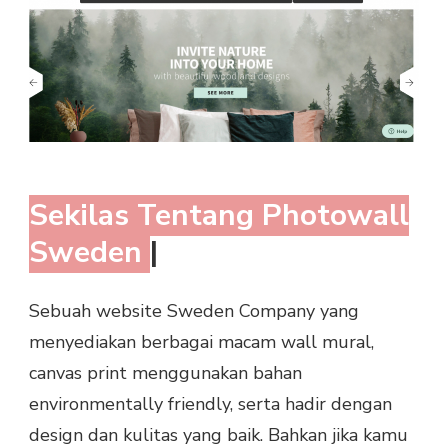
Sekilas Tentang Photowall
Sweden
|
Sebuah website Sweden Company yang
menyediakan berbagai macam wall mural,
canvas print menggunakan bahan
environmentally friendly, serta hadir dengan
design dan kulitas yang baik. Bahkan jika kamu