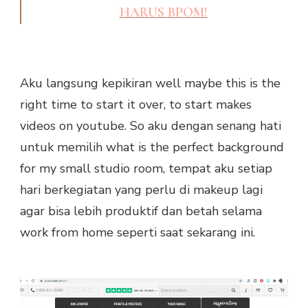
HARUS BPOM!
Aku langsung kepikiran well maybe this is the
right time to start it over, to start makes
videos on youtube. So aku dengan senang hati
untuk memilih what is the perfect background
for my small studio room, tempat aku setiap
hari berkegiatan yang perlu di makeup lagi
agar bisa lebih produktif dan betah selama
work from home seperti saat sekarang ini.