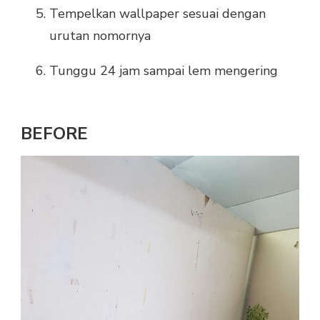
Tempelkan wallpaper sesuai dengan
urutan nomornya
Tunggu 24 jam sampai lem mengering
BEFORE