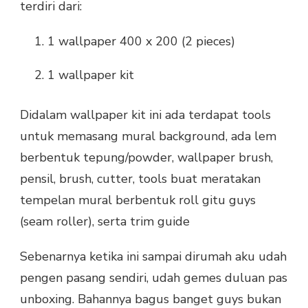
terdiri dari:
1 wallpaper 400 x 200 (2 pieces)
1 wallpaper kit
Didalam wallpaper kit ini ada terdapat tools
untuk memasang mural background, ada lem
berbentuk tepung/powder, wallpaper brush,
pensil, brush, cutter, tools buat meratakan
tempelan mural berbentuk roll gitu guys
(seam roller), serta trim guide
Sebenarnya ketika ini sampai dirumah aku udah
pengen pasang sendiri, udah gemes duluan pas
unboxing. Bahannya bagus banget guys bukan