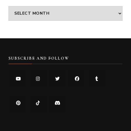
Archives
SUBSCRIBE AND FOLLOW