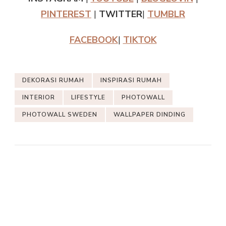
PINTEREST
|
TWITTER
|
TUMBLR
FACEBOOK
|
TIKTOK
DEKORASI RUMAH
INSPIRASI RUMAH
INTERIOR
LIFESTYLE
PHOTOWALL
PHOTOWALL SWEDEN
WALLPAPER DINDING