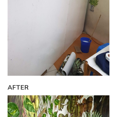
AFTER