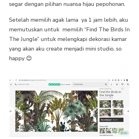
segar dengan pilihan nuansa hijau pepohonan.
Setelah memilih agak lama ya 1 jam lebih, aku
memutuskan untuk memilih “Find The Birds In
The Jungle” untuk melengkapi dekorasi kamar
yang akan aku create menjadi mini studio, so
happy 😊