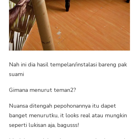
Nah ini dia hasil tempelan/instalasi bareng pak
suami
Gimana menurut teman2?
Nuansa ditengah pepohonannya itu dapet
banget menurutku, it looks real atau mungkin
seperti lukisan aja, bagusss!