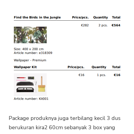
Package produknya juga terbilang kecil 3 dus
berukuran kira2 60cm sebanyak 3 box yang