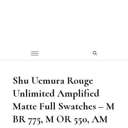
Shu Uemura Rouge
Unlimited Amplified
Matte Full Swatches – M
BR 775, M OR 550, AM