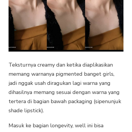
Teksturnya creamy dan ketika diaplikasikan
memang warnanya pigmented banget girls,
jadi nggak usah diragukan lagi warna yang
dihasilnya memang sesuai dengan warna yang
tertera di bagian bawah packaging (sipenunjuk
shade lipstick).
Masuk ke bagian longevity, well ini bisa