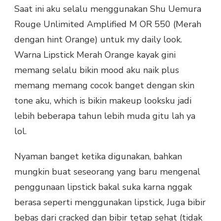
Saat ini aku selalu menggunakan Shu Uemura
Rouge Unlimited Amplified M OR 550
(Merah
dengan hint Orange) untuk my daily look.
Warna Lipstick Merah Orange kayak gini
memang selalu bikin mood aku naik plus
memang memang cocok banget dengan skin
tone aku, which is bikin makeup looksku jadi
lebih beberapa tahun lebih muda gitu lah ya
lol.
Nyaman banget ketika digunakan, bahkan
mungkin buat seseorang yang baru mengenal
penggunaan lipstick bakal suka karna nggak
berasa seperti menggunakan lipstick, Juga bibir
bebas dari cracked dan bibir tetap sehat (tidak