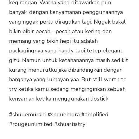
kegirangan. Warna yang ditawarkan pun
banyak, dengan kenyamanan penggunaannya
yang nggak perlu diragukan lagi. Nggak bakal
bikin bibir pecah - pecah atau kering dan
memang yang bikin hepi itu adalah
packagingnya yang handy tapi tetep elegant
gitu. Namun untuk ketahanannya masih sedikit
kurang menurutku jika dibandingkan dengan
harganya yang lumayan yaa. But still worth to
try ketika kamu sedang menginginkan sebuah
kenyaman ketika menggunakan lipstick
#shuuemuraid #shuuemura #amplified
#rougeunlimited #shuartistry