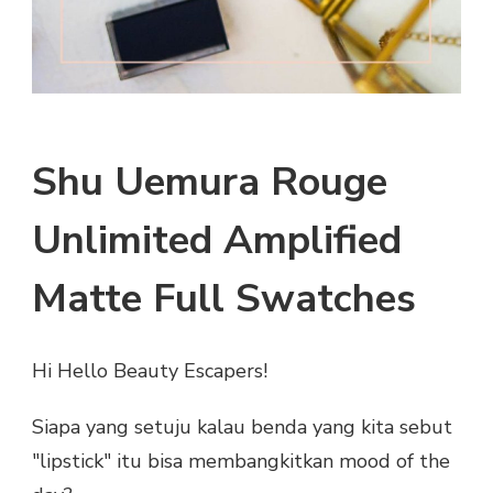
Shu Uemura Rouge
Unlimited Amplified
Matte Full Swatches
Hi Hello Beauty Escapers!
Siapa yang setuju kalau benda yang kita sebut
"lipstick" itu bisa membangkitkan mood of the