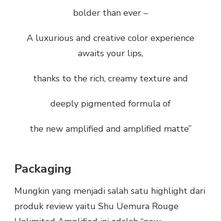
bolder than ever –
A luxurious and creative color experience
awaits your lips,
thanks to the rich, creamy texture and
deeply pigmented formula of
the new amplified and amplified matte”
Packaging
Mungkin yang menjadi salah satu highlight dari
produk review yaitu Shu Uemura Rouge