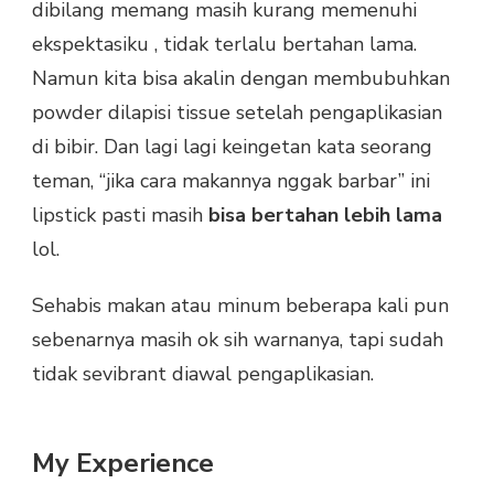
dibilang memang masih kurang memenuhi
ekspektasiku , tidak terlalu bertahan lama.
Namun kita bisa akalin dengan membubuhkan
powder dilapisi tissue setelah pengaplikasian
di bibir. Dan lagi lagi keingetan kata seorang
teman, “jika cara makannya nggak barbar” ini
lipstick pasti masih
bisa bertahan lebih lama
lol.
Sehabis makan atau minum beberapa kali pun
sebenarnya masih ok sih warnanya, tapi sudah
tidak sevibrant diawal pengaplikasian.
My Experience