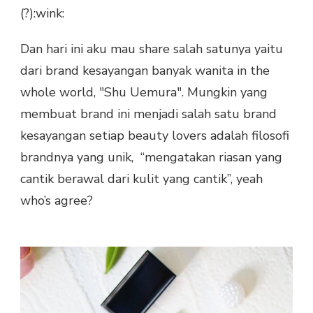
(?):wink:
Dan hari ini aku mau share salah satunya yaitu
dari brand kesayangan banyak wanita in the
whole world, "Shu Uemura". Mungkin yang
membuat brand ini menjadi salah satu brand
kesayangan setiap beauty lovers adalah filosofi
brandnya yang unik, “mengatakan riasan yang
cantik berawal dari kulit yang cantik”, yeah
who’s agree?