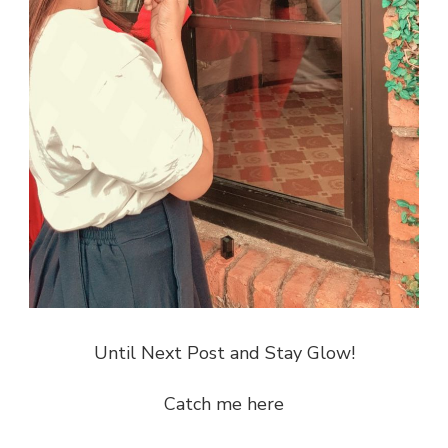
Until Next Post and Stay Glow!
Catch me here