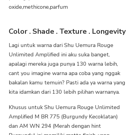
oxide,methicone,parfum
Color . Shade . Texture . Longevity
Lagi untuk warna dari Shu Uemura Rouge
Unlimited Amplified ini aku suka banget,
apalagi mereka juga punya 130 warna lebih,
cant you imagine warna apa coba yang nggak
bakalan kamu temuin? Pasti ada ya warna yang
kita idamkan dari 130 lebih pilihan warnanya.
Khusus untuk Shu Uemura Rouge Unlimited
Amplified M BR 775 (Burgundy Kecoklatan)
dan AM WN 294 (Merah dengan hint