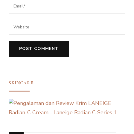
SKINCARE