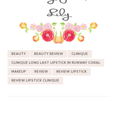
BEAUTY
BEAUTY REVIEW
CLINIQUE
CLINIQUE LONG LAST LIPSTICK IN RUNWAY CORAL
MAKEUP
REVIEW
REVIEW LIPSTICK
REVIEW LIPSTICK CLINIQUE