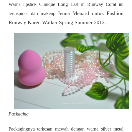
Warna lipstick
Clinique Long Last in Runway Coral ini
Jenna Menard untuk
Fashion
terinspirasi dari
makeup
Runway
Karen Walker
Spring Summer 2012.
Packaging
Packagingnya terkesan mewah dengan warna silver metal