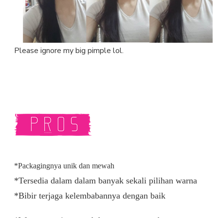
Please ignore my big pimple lol.
*Packagingnya unik dan mewah
*
Tersedia dalam dalam banyak sekali pilihan warna
*Bibir terjaga kelembabannya dengan baik