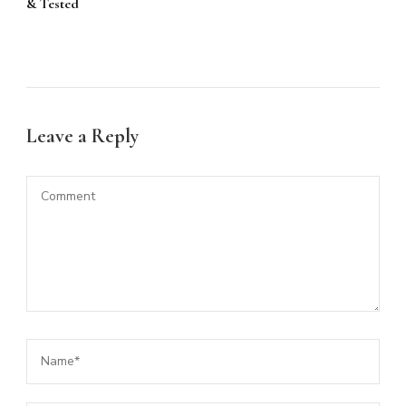
& Tested
Leave a Reply