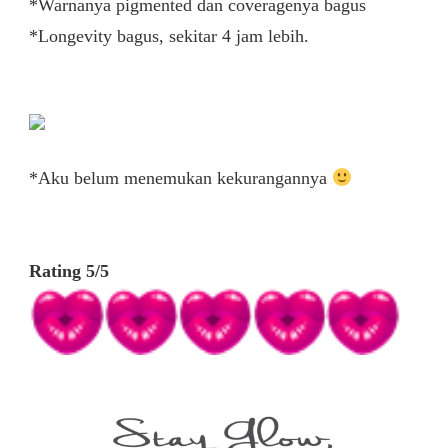
*Warnanya pigmented dan coveragenya bagus
*Longevity bagus, sekitar 4 jam lebih.
*Aku belum menemukan kekurangannya
Rating 5/5