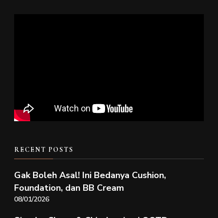
RECENT POSTS
Gak Boleh Asal! Ini Bedanya Cushion,
Foundation, dan BB Cream
08/01/2026