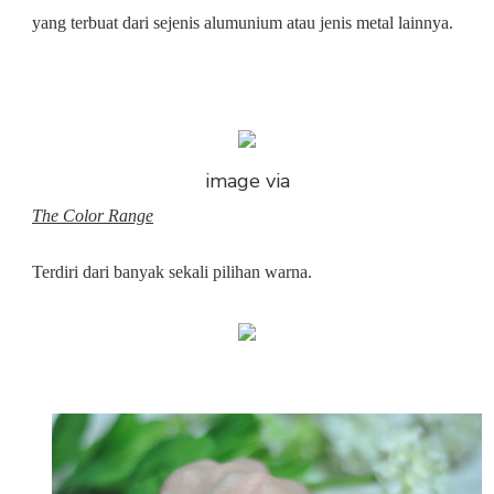
yang terbuat dari sejenis alumunium atau jenis metal lainnya.
image via
The Color Range
Terdiri dari banyak sekali pilihan warna.