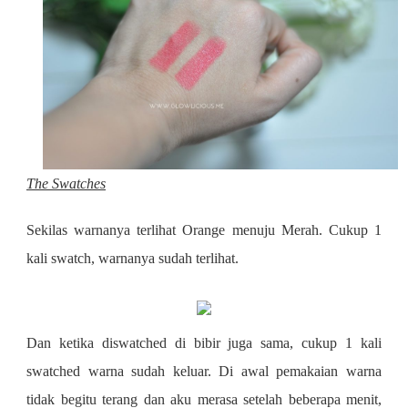
The Swatches
Sekilas warnanya terlihat Orange menuju Merah. Cukup 1
kali swatch, warnanya sudah terlihat.
Dan ketika diswatched di bibir juga sama, cukup 1 kali
swatched warna sudah keluar. Di awal pemakaian warna
tidak begitu terang dan aku merasa setelah beberapa menit,