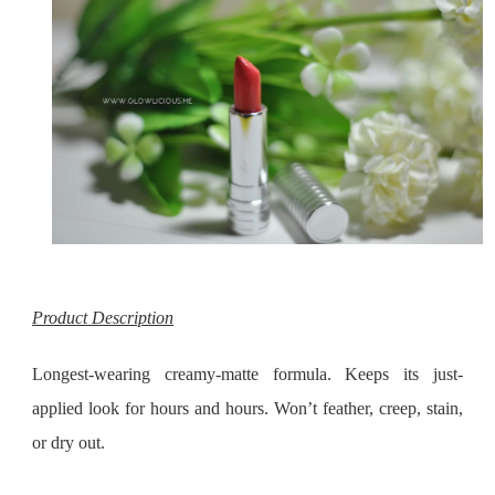
Product Description
Longest-wearing creamy-matte formula. Keeps its just-
applied look for hours and hours. Won’t feather, creep, stain,
or dry out.