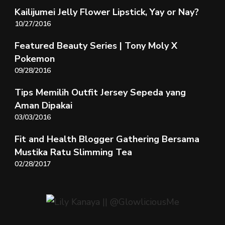
Kailijumei Jelly Flower Lipstick, Yay or Nay?
10/27/2016
Featured Beauty Series | Tony Moly X
Pokemon
09/28/2016
Tips Memilih Outfit Jersey Sepeda yang
Aman Dipakai
03/03/2016
Fit and Health Blogger Gathering Bersama
Mustika Ratu Slimming Tea
02/28/2017