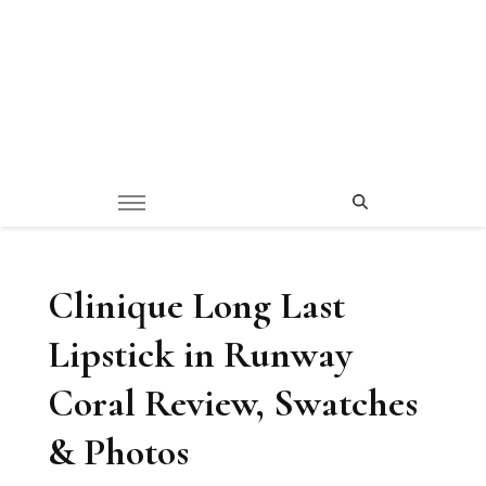
Clinique Long Last
Lipstick in Runway
Coral Review, Swatches
& Photos