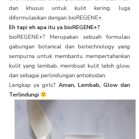
dan khusus untuk kulit kering. Juga
diformulasikan dengan bioREGENE+.
Eh tapi eh apa itu ya bioREGENE+?
bioREGENE+? Merupakan sebuah formulasi
gabungan botanical dan biotechnology yang
sempurna untuk membantu mempertahankan
kulit yang lembab, membuat kulit lebih glow,
dan sebagai perlindungan antioksidan.
Lengkap ya girls?
Aman, Lembab, Glow dan
Terlindungi