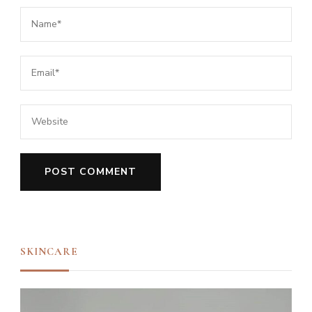
SKINCARE