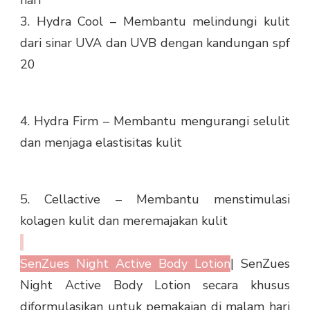
hari
3. Hydra Cool – Membantu melindungi kulit
dari sinar UVA dan UVB dengan kandungan spf
20
4. Hydra Firm – Membantu mengurangi selulit
dan menjaga elastisitas kulit
5. Cellactive – Membantu menstimulasi
kolagen kulit dan meremajakan kulit
SenZues Night Active Body Lotion
| SenZues
Night Active Body Lotion secara khusus
diformulasikan untuk pemakaian di malam hari