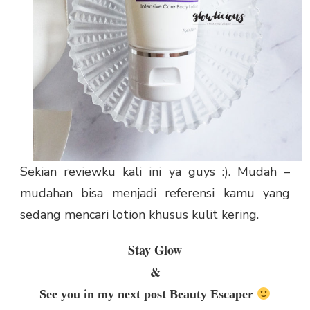
Sekian reviewku kali ini ya guys :). Mudah –
mudahan bisa menjadi referensi kamu yang
sedang mencari lotion khusus kulit kering.
Stay Glow
&
See you in my next post Beauty Escaper