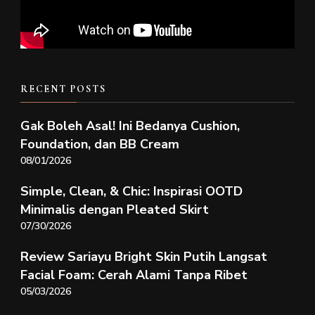
RECENT POSTS
Gak Boleh Asal! Ini Bedanya Cushion,
Foundation, dan BB Cream
08/01/2026
Simple, Clean, & Chic: Inspirasi OOTD
Minimalis dengan Pleated Skirt
07/30/2026
Review Sariayu Bright Skin Putih Langsat
Facial Foam: Cerah Alami Tanpa Ribet
05/03/2026