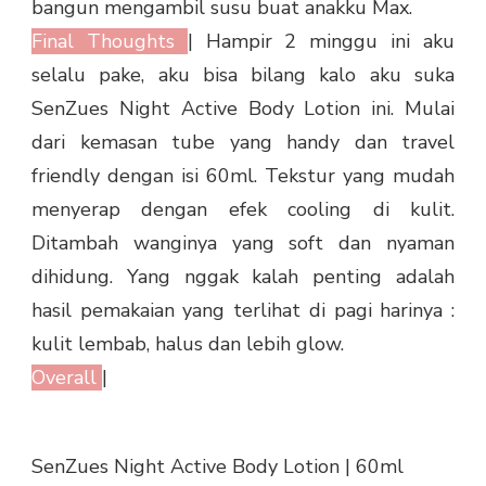
bangun mengambil susu buat anakku Max.
Final Thoughts
| Hampir 2 minggu ini aku
selalu pake, aku bisa bilang kalo aku suka
SenZues Night Active Body Lotion ini. Mulai
dari kemasan tube yang handy dan travel
friendly dengan isi 60ml. Tekstur yang mudah
menyerap dengan efek cooling di kulit.
Ditambah wanginya yang soft dan nyaman
dihidung. Yang nggak kalah penting adalah
hasil pemakaian yang terlihat di pagi harinya :
kulit lembab, halus dan lebih glow.
Overall
|
SenZues Night Active Body Lotion | 60ml