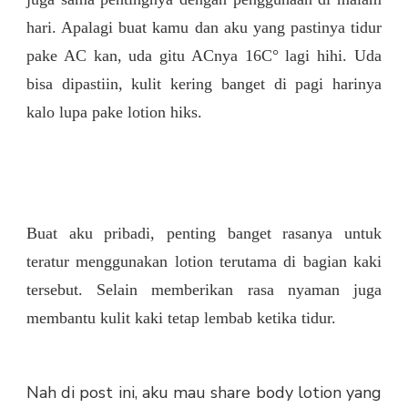
hari. Apalagi buat kamu dan aku yang pastinya tidur
pake AC kan, uda gitu ACnya 16C° lagi hihi. Uda
bisa dipastiin, kulit kering banget di pagi harinya
kalo lupa pake lotion hiks.
Buat aku pribadi, penting banget rasanya untuk
teratur menggunakan lotion terutama di bagian kaki
tersebut. Selain memberikan rasa nyaman juga
membantu kulit kaki tetap lembab ketika tidur.
Nah di post ini, aku mau share body lotion yang