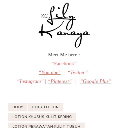
Meet Me here :
“Facebook”
“Youtube”
|
“Twitter”
“Instagram”
|
“Pinterest”
|
“Google Plus”
BODY
BODY LOTION
LOTION KHUSUS KULIT KERING
LOTION PERAWATAN KULIT TUBUH