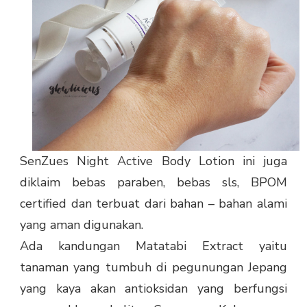
SenZues Night Active Body Lotion ini juga
diklaim bebas paraben, bebas sls, BPOM
certified dan terbuat dari bahan – bahan alami
yang aman digunakan.
Ada kandungan Matatabi Extract yaitu
tanaman yang tumbuh di pegunungan Jepang
yang kaya akan antioksidan yang berfungsi