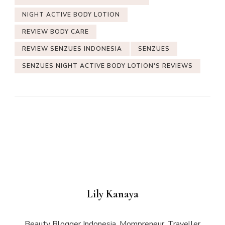
NIGHT ACTIVE BODY LOTION
REVIEW BODY CARE
REVIEW SENZUES INDONESIA
SENZUES
SENZUES NIGHT ACTIVE BODY LOTION'S REVIEWS
Lily Kanaya
Beauty Blogger Indonesia, Mompreneur, Traveller