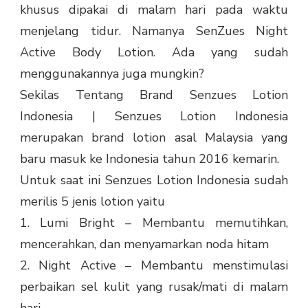
khusus dipakai di malam hari pada waktu
menjelang tidur. Namanya SenZues Night
Active Body Lotion. Ada yang sudah
menggunakannya juga mungkin?
Sekilas Tentang Brand Senzues Lotion
Indonesia | Senzues Lotion Indonesia
merupakan brand lotion asal Malaysia yang
baru masuk ke Indonesia tahun 2016 kemarin.
Untuk saat ini Senzues Lotion Indonesia sudah
merilis 5 jenis lotion yaitu
1. Lumi Bright – Membantu memutihkan,
mencerahkan, dan menyamarkan noda hitam
2. Night Active – Membantu menstimulasi
perbaikan sel kulit yang rusak/mati di malam