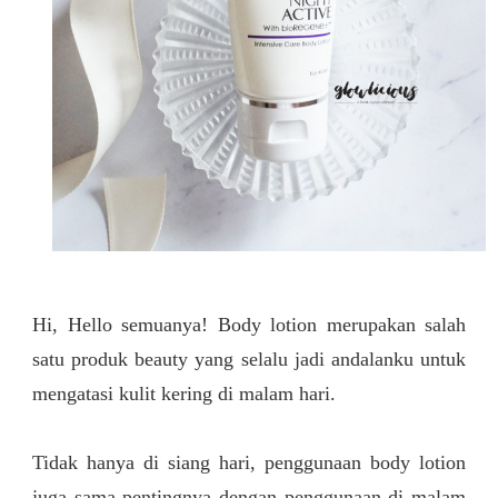
Hi, Hello semuanya!
Body lotion merupakan salah
satu produk beauty yang selalu jadi andalanku untuk
mengatasi kulit kering di malam hari.
Tidak hanya di siang hari, penggunaan body lotion
juga sama pentingnya dengan penggunaan di malam