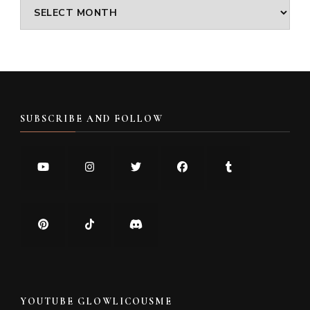
Archives
SUBSCRIBE AND FOLLOW
YOUTUBE GLOWLICOUSME