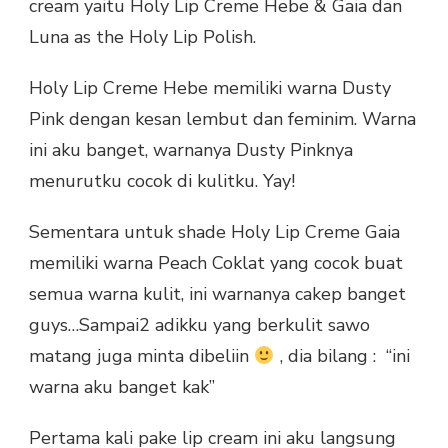
cream yaitu Holy Lip Creme Hebe & Gaia dan
Luna as the Holy Lip Polish.
Holy Lip Creme Hebe memiliki warna Dusty
Pink dengan kesan lembut dan feminim. Warna
ini aku banget, warnanya Dusty Pinknya
menurutku cocok di kulitku. Yay!
Sementara untuk shade Holy Lip Creme Gaia
memiliki warna Peach Coklat yang cocok buat
semua warna kulit, ini warnanya cakep banget
guys…Sampai2 adikku yang berkulit sawo
matang juga minta dibeliin
, dia bilang : “ini
warna aku banget kak”
Pertama kali pake lip cream ini aku langsung