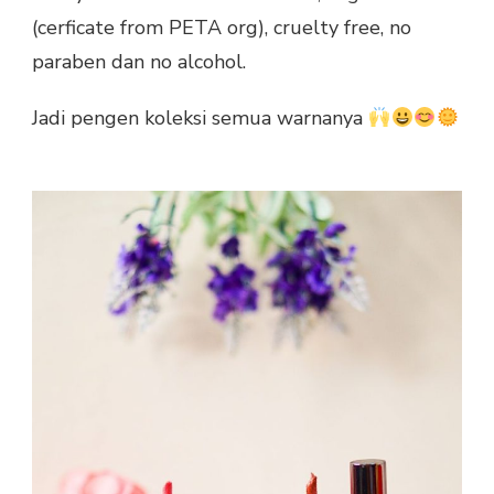
(cerficate from PETA org), cruelty free, no
paraben dan no alcohol.
Jadi pengen koleksi semua warnanya