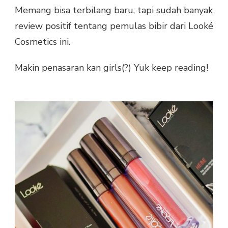
Memang bisa terbilang baru, tapi sudah banyak
review positif tentang pemulas bibir dari Looké
Cosmetics ini.
Makin penasaran kan girls(?) Yuk keep reading!