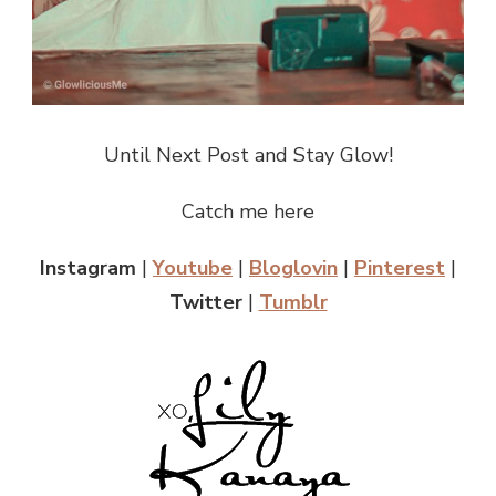
Until Next Post and Stay Glow!
Catch me here
Instagram
|
Youtube
|
Bloglovin
|
Pinterest
|
Twitter
|
Tumblr