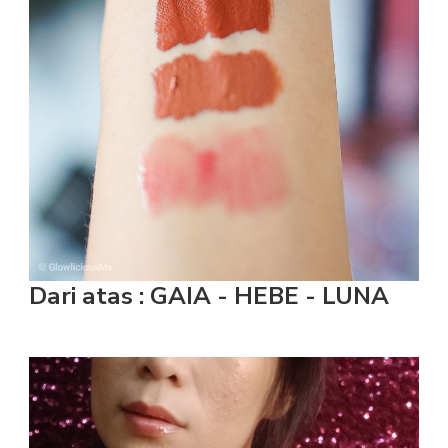
Dari atas : GAIA - HEBE - LUNA