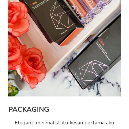
PACKAGING
Elegant, minimalist itu kesan pertama aku