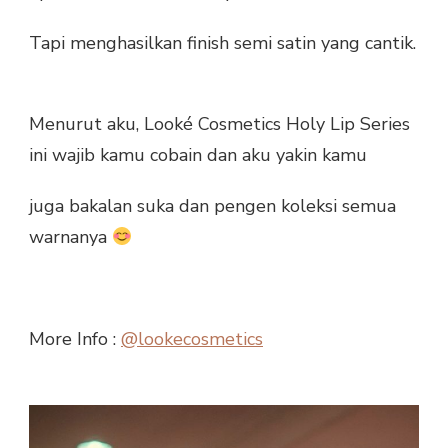
Tapi menghasilkan finish semi satin yang cantik.
Menurut aku, Looké Cosmetics Holy Lip Series
ini wajib kamu cobain dan aku yakin kamu
juga bakalan suka dan pengen koleksi semua
warnanya
More Info :
@lookecosmetics