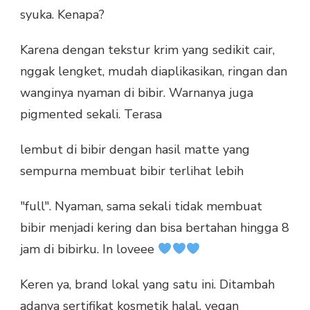
syuka. Kenapa?
Karena dengan tekstur krim yang sedikit cair,
nggak lengket, mudah diaplikasikan, ringan dan
wanginya nyaman di bibir. Warnanya juga
pigmented sekali. Terasa
lembut di bibir dengan hasil matte yang
sempurna membuat bibir terlihat lebih
"full". Nyaman, sama sekali tidak membuat
bibir menjadi kering dan bisa bertahan hingga 8
jam di bibirku. In loveee
Keren ya, brand lokal yang satu ini. Ditambah
adanya sertifikat kosmetik halal, vegan