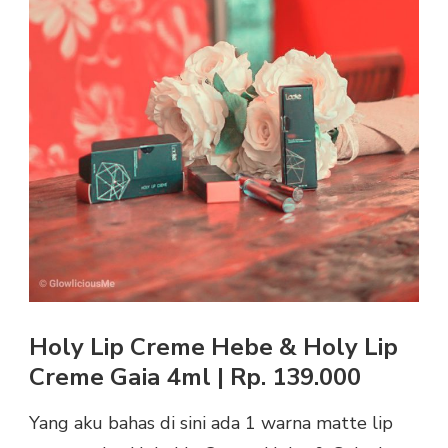
Holy Lip Creme Hebe & Holy Lip
Creme Gaia 4ml | Rp. 139.000
Yang aku bahas di sini ada 1 warna matte lip