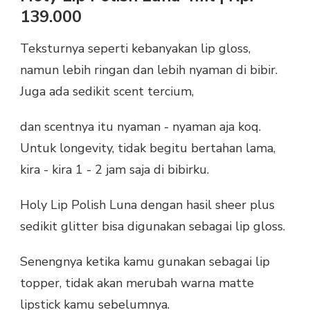
139.000
Teksturnya seperti kebanyakan lip gloss,
namun lebih ringan dan lebih nyaman di bibir.
Juga ada sedikit scent tercium,
dan scentnya itu nyaman - nyaman aja koq.
Untuk longevity, tidak begitu bertahan lama,
kira - kira 1 - 2 jam saja di bibirku.
Holy Lip Polish Luna dengan hasil sheer plus
sedikit glitter bisa digunakan sebagai lip gloss.
Senengnya ketika kamu gunakan sebagai lip
topper, tidak akan merubah warna matte
lipstick kamu sebelumnya.