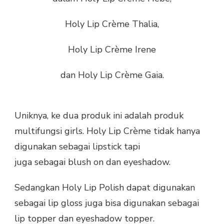
Holy Lip Crème Thalia,
Holy Lip Crème Irene
dan Holy Lip Crème Gaia.
Uniknya, ke dua produk ini adalah produk
multifungsi girls. Holy Lip Crème tidak hanya
digunakan sebagai lipstick tapi
juga sebagai blush on dan eyeshadow.
Sedangkan Holy Lip Polish dapat digunakan
sebagai lip gloss juga bisa digunakan sebagai
lip topper dan eyeshadow topper.