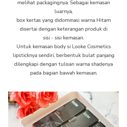
melihat packagingnya. Sebagai kemasan
luarnya,
box kertas yang didominasi warna Hitam
disertai dengan keterangan produk di
sisi - sisi kemasan.
Untuk kemasan body si Looke Cosmetics
lipsticknya sendiri, berbentuk bulat panjang
dilengkapi dengan tulisan warna shadenya
pada bagian bawah kemasan.