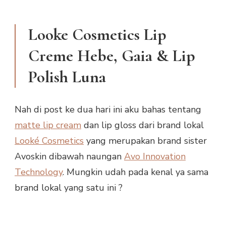
Looke Cosmetics Lip
Creme Hebe, Gaia & Lip
Polish Luna
Nah di post ke dua hari ini aku bahas tentang
matte lip cream
dan lip gloss dari brand lokal
Looké Cosmetics
yang merupakan brand sister
Avoskin dibawah naungan
Avo Innovation
Technology
. Mungkin udah pada kenal ya sama
brand lokal yang satu ini ?