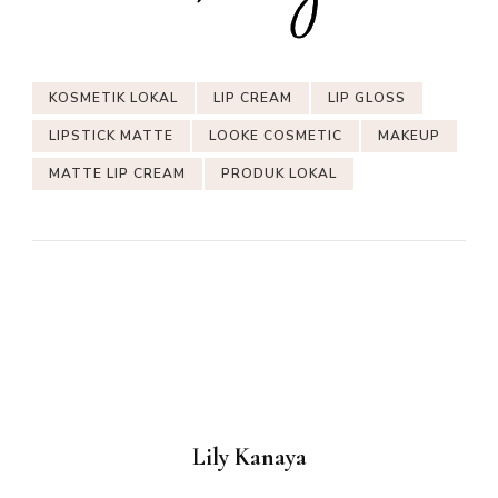
KOSMETIK LOKAL
LIP CREAM
LIP GLOSS
LIPSTICK MATTE
LOOKE COSMETIC
MAKEUP
MATTE LIP CREAM
PRODUK LOKAL
Lily Kanaya