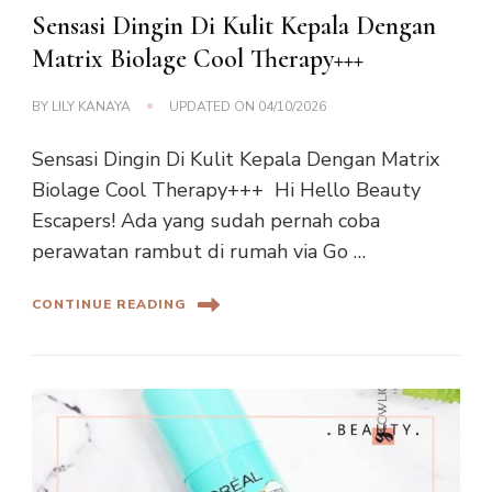
Sensasi Dingin Di Kulit Kepala Dengan
Matrix Biolage Cool Therapy+++
BY
LILY KANAYA
UPDATED ON
04/10/2026
Sensasi Dingin Di Kulit Kepala Dengan Matrix
Biolage Cool Therapy+++ Hi Hello Beauty
Escapers! Ada yang sudah pernah coba
perawatan rambut di rumah via Go …
CONTINUE READING