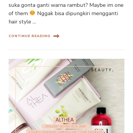
suka gonta ganti warna rambut? Maybe im one
of them
Nggak bisa dipungkiri mengganti
hair style …
CONTINUE READING