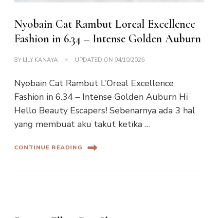
Nyobain Cat Rambut Loreal Excellence
Fashion in 6.34 – Intense Golden Auburn
BY
LILY KANAYA
UPDATED ON
04/10/2026
Nyobain Cat Rambut L’Oreal Excellence
Fashion in 6.34 – Intense Golden Auburn Hi
Hello Beauty Escapers! Sebenarnya ada 3 hal
yang membuat aku takut ketika …
CONTINUE READING