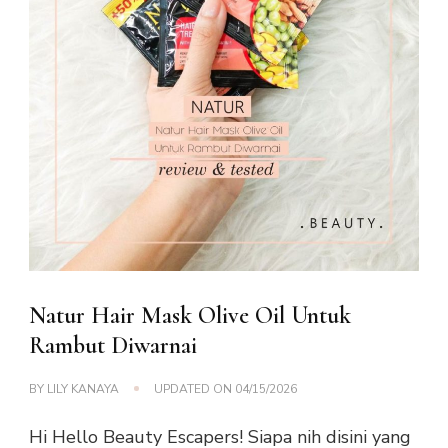
Natur Hair Mask Olive Oil Untuk
Rambut Diwarnai
BY
LILY KANAYA
UPDATED ON
04/15/2026
Hi Hello Beauty Escapers! Siapa nih disini yang