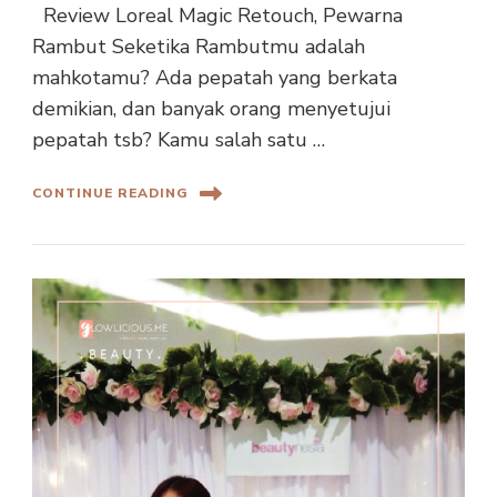
Review Loreal Magic Retouch, Pewarna
Rambut Seketika Rambutmu adalah
mahkotamu? Ada pepatah yang berkata
demikian, dan banyak orang menyetujui
pepatah tsb? Kamu salah satu …
CONTINUE READING