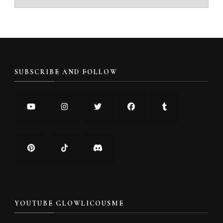
SUBSCRIBE AND FOLLOW
YOUTUBE GLOWLICOUSME