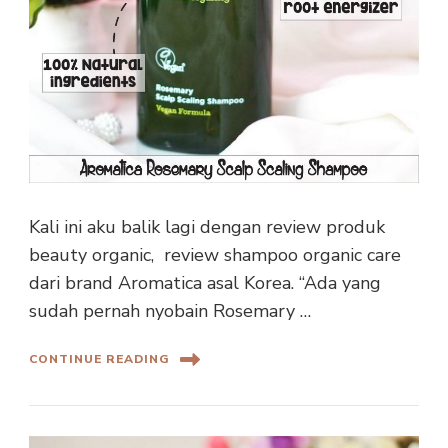
Kali ini aku balik lagi dengan review produk
beauty organic, review shampoo organic care
dari brand Aromatica asal Korea. “Ada yang
sudah pernah nyobain Rosemary …
CONTINUE READING