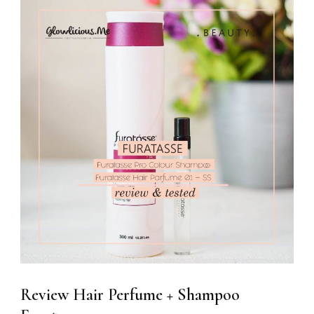
Review Hair Perfume + Shampoo