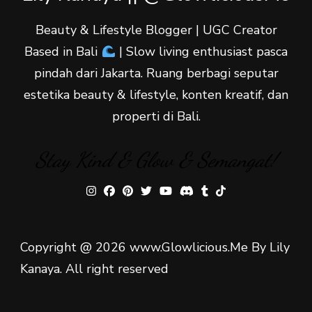
Beauty & Lifestyle Blogger | UGC Creator
Based in Bali
| Slow living enthusiast pasca
pindah dari Jakarta. Ruang berbagi seputar
estetika beauty & lifestyle, konten kreatif, dan
properti di Bali.
Stay Kind & Glow & Semangat!
Copyright @ 2026 www.Glowlicious.Me By Lily
Kanaya. All right reserved