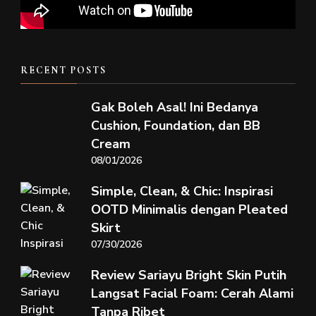
RECENT POSTS
Gak Boleh Asal! Ini Bedanya
Cushion, Foundation, dan BB
Cream
08/01/2026
Simple, Clean, & Chic: Inspirasi
OOTD Minimalis dengan Pleated
Skirt
07/30/2026
Review Sariayu Bright Skin Putih
Langsat Facial Foam: Cerah Alami
Tanpa Ribet