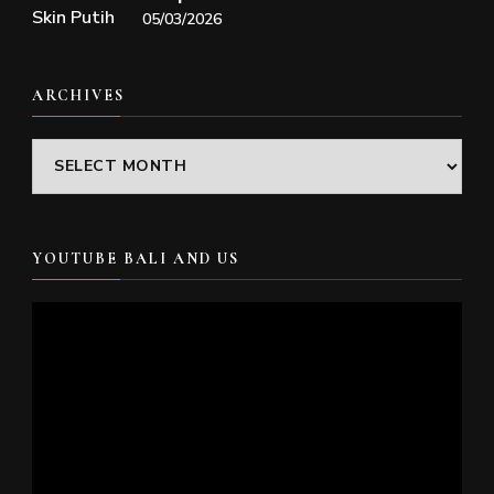
05/03/2026
ARCHIVES
Archives
YOUTUBE BALI AND US
Video
Player