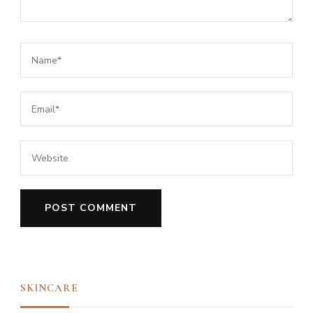
SKINCARE