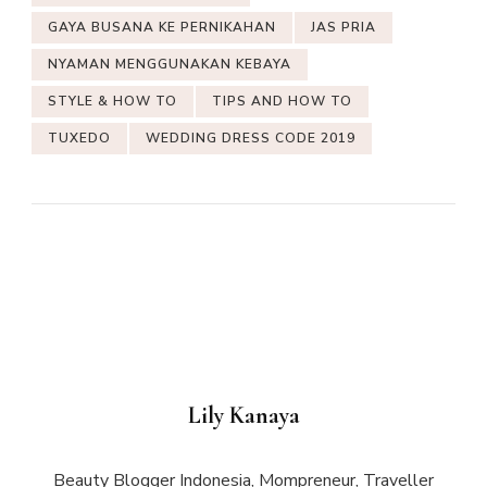
GAYA BUSANA KE PERNIKAHAN
JAS PRIA
NYAMAN MENGGUNAKAN KEBAYA
STYLE & HOW TO
TIPS AND HOW TO
TUXEDO
WEDDING DRESS CODE 2019
Lily Kanaya
Beauty Blogger Indonesia, Mompreneur, Traveller