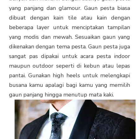
yang panjang dan glamour. Gaun pesta biasa
dibuat dengan kain tile atau kain dengan
beberapa layer untuk menciptakan tampilan
yang modis dan mewah. Sesuaikan gaun yang
dikenakan dengan tema pesta. Gaun pesta juga
sangat pas dipakai untuk acara pesta indoor
maupun outdoor seperti di kebun atau lepas
pantai. Gunakan high heels untuk melengkapi
busana kamu apalagi bagi kamu yang memilih
gaun panjang hingga menutup mata kaki.