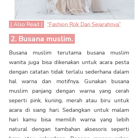
| Also Read |
“Fashion Rok Dan Sejarahnya”
2. Busana muslim.
Busana muslim terutama busana muslim
wanita juga bisa dikenakan untuk acara pesta
dengan catatan tidak terlalu sederhana dalam
hal warna dan motifnya. Gunakan busana
muslim panjang dengan warna yang cerah
seperti pink, kuning, merah atau biru untuk
acara di siang hari. Sedangkan untuk malam
hari kamu bisa memilih warna yang lebih
natural dengan tambahan aksesoris seperti