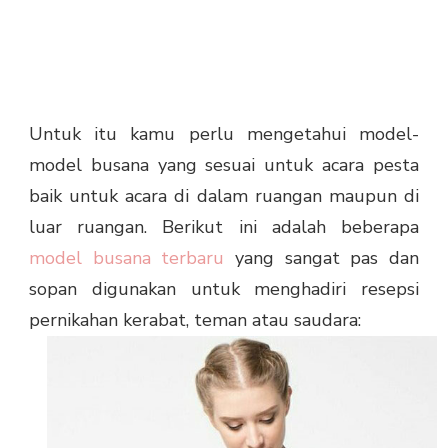
Untuk itu kamu perlu mengetahui model-
model busana yang sesuai untuk acara pesta
baik untuk acara di dalam ruangan maupun di
luar ruangan. Berikut ini adalah beberapa
model busana terbaru
yang sangat pas dan
sopan digunakan untuk menghadiri resepsi
pernikahan kerabat, teman atau saudara: