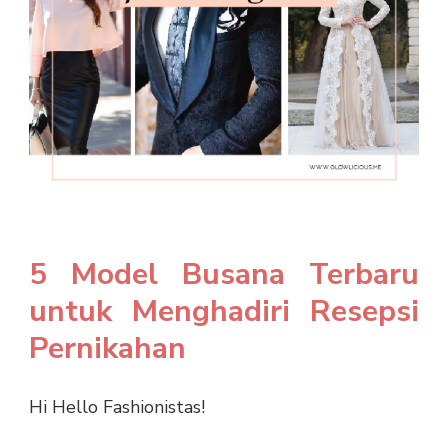
5 Model Busana Terbaru
untuk Menghadiri Resepsi
Pernikahan
Hi Hello Fashionistas!