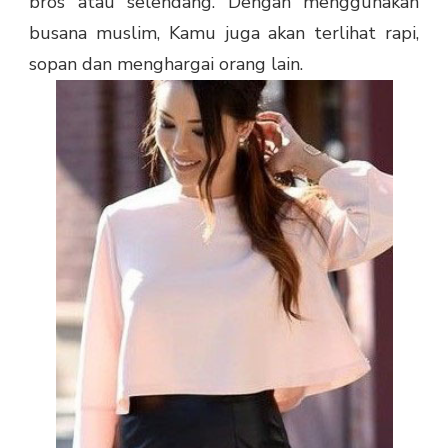
bros atau selendang. Dengan menggunakan
busana muslim, Kamu juga akan terlihat rapi,
sopan dan menghargai orang lain.