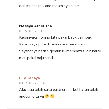
dan mudah mix and match nya hehe
Nessya Arnelitha
01/25/2019 at 03:57
Kebanyakan orang kita pakai batik ya mbak .
Kalau saya pribadi lebih suka pakai gaun .
Sayangnya badan gemuk ini membatasi diri kalau
mau pakai baju cantik
Lily Kanaya
08/02/2017 at 07:46
Aku juga lebih suka pake dress, kelihatan lebih
anggun gitu ya