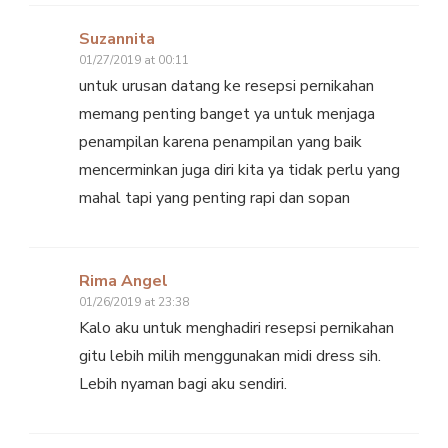
Suzannita
01/27/2019 at 00:11
untuk urusan datang ke resepsi pernikahan
memang penting banget ya untuk menjaga
penampilan karena penampilan yang baik
mencerminkan juga diri kita ya tidak perlu yang
mahal tapi yang penting rapi dan sopan
Rima Angel
01/26/2019 at 23:38
Kalo aku untuk menghadiri resepsi pernikahan
gitu lebih milih menggunakan midi dress sih.
Lebih nyaman bagi aku sendiri.