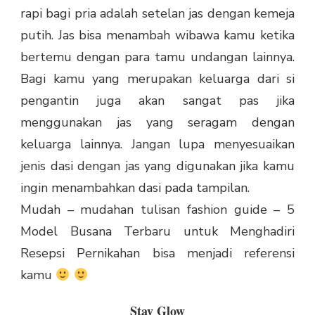
rapi bagi pria adalah setelan jas dengan kemeja
putih. Jas bisa menambah wibawa kamu ketika
bertemu dengan para tamu undangan lainnya.
Bagi kamu yang merupakan keluarga dari si
pengantin juga akan sangat pas jika
menggunakan jas yang seragam dengan
keluarga lainnya. Jangan lupa menyesuaikan
jenis dasi dengan jas yang digunakan jika kamu
ingin menambahkan dasi pada tampilan.
Mudah – mudahan tulisan fashion guide – 5
Model Busana Terbaru untuk Menghadiri
Resepsi Pernikahan bisa menjadi referensi
kamu
Stay Glow