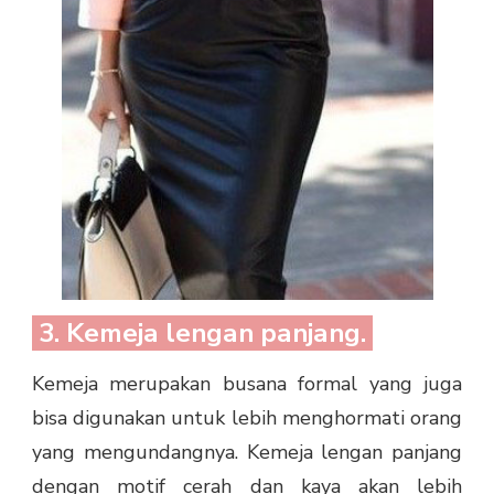
3. Kemeja lengan panjang.
Kemeja merupakan busana formal yang juga
bisa digunakan untuk lebih menghormati orang
yang mengundangnya. Kemeja lengan panjang
dengan motif cerah dan kaya akan lebih