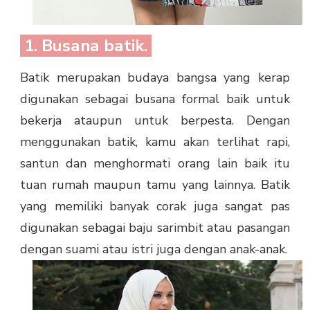
1. Busana batik.
Batik merupakan budaya bangsa yang kerap
digunakan sebagai busana formal baik untuk
bekerja ataupun untuk berpesta. Dengan
menggunakan batik, kamu akan terlihat rapi,
santun dan menghormati orang lain baik itu
tuan rumah maupun tamu yang lainnya. Batik
yang memiliki banyak corak juga sangat pas
digunakan sebagai baju sarimbit atau pasangan
dengan suami atau istri juga dengan anak-anak.