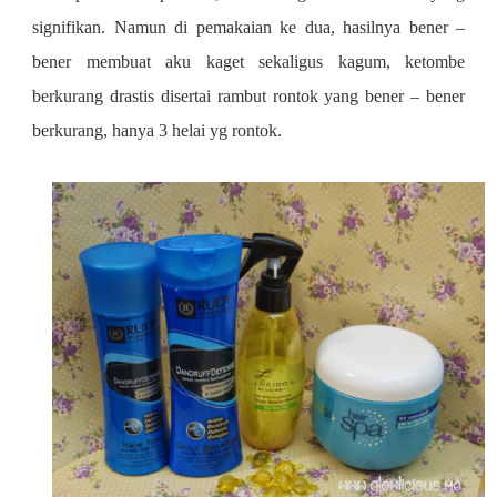
signifikan. Namun di pemakaian ke dua,
hasilnya bener –
bener membuat aku kaget sekaligus kagum, ketombe
berkurang drastis disertai rambut rontok yang bener – bener
berkurang, hanya 3 helai yg rontok.