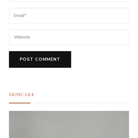
SKINCARE