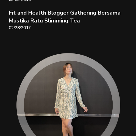
Fit and Health Blogger Gathering Bersama
Mustika Ratu Slimming Tea
02/28/2017