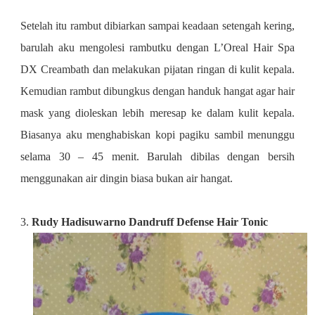
Setelah itu rambut dibiarkan sampai keadaan setengah kering,
barulah aku mengolesi rambutku dengan
L’Oreal Hair Spa
DX Creambath
dan melakukan pijatan ringan di kulit kepala.
Kemudian rambut dibungkus dengan handuk hangat agar hair
mask yang dioleskan lebih meresap ke dalam kulit kepala.
Biasanya aku menghabiskan kopi pagiku sambil menunggu
selama 30 – 45 menit. Barulah dibilas dengan bersih
menggunakan air dingin biasa bukan air hangat.
3.
Rudy Hadisuwarno Dandruff Defense Hair Tonic