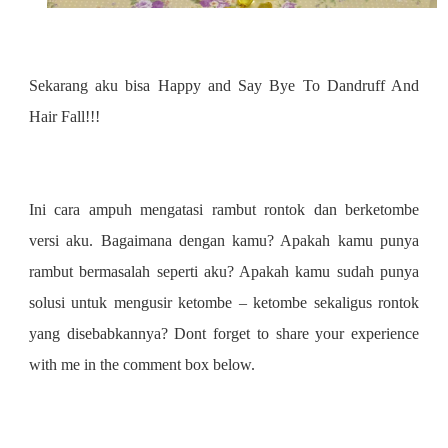
Sekarang aku bisa Happy and Say Bye To Dandruff And
Hair Fall!!!
Ini cara ampuh mengatasi rambut rontok dan berketombe
versi aku. Bagaimana dengan kamu? Apakah kamu punya
rambut bermasalah seperti aku? Apakah kamu sudah punya
solusi untuk mengusir ketombe – ketombe sekaligus rontok
yang disebabkannya? Dont forget to share your experience
with me in the comment box below.