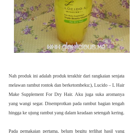
Nah produk ini adalah produk terakhir dari rangkaian senjata
melawan rambut rontok dan berketombeku:),
Lucido – L Hair
Make Supplement For Dry Hair. Aku juga suka aromanya
yang wangi segar. Disemprotkan pada rambut bagian tengah
hingga ke ujung rambut yang dalam keadaan setengah kering.
Pada pemakaian pertama, belum begitu terlihat hasil yang