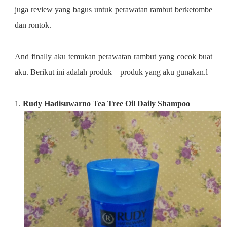
juga review yang bagus untuk perawatan rambut berketombe
dan rontok.
And finally aku temukan perawatan rambut yang cocok buat
aku. Berikut ini adalah produk – produk yang aku gunakan.l
1.
Rudy Hadisuwarno Tea Tree Oil Daily Shampoo