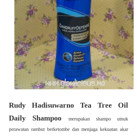
Rudy Hadisuwarno Tea Tree Oil
Daily Shampoo
merupakan shampo utnuk
perawatan rambut berketombe dan menjaga kekuatan akar