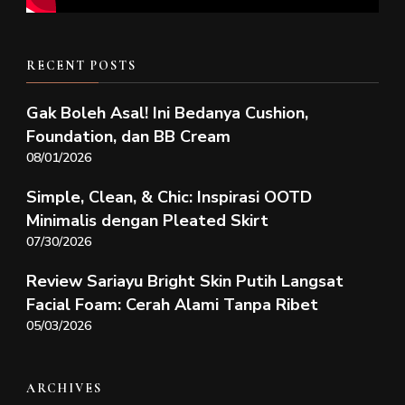
RECENT POSTS
Gak Boleh Asal! Ini Bedanya Cushion,
Foundation, dan BB Cream
08/01/2026
Simple, Clean, & Chic: Inspirasi OOTD
Minimalis dengan Pleated Skirt
07/30/2026
Review Sariayu Bright Skin Putih Langsat
Facial Foam: Cerah Alami Tanpa Ribet
05/03/2026
ARCHIVES