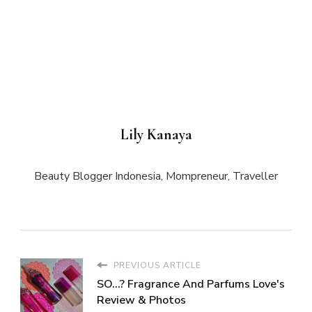
Lily Kanaya
Beauty Blogger Indonesia, Mompreneur, Traveller
PREVIOUS ARTICLE
SO...? Fragrance And Parfums Love's
Review & Photos