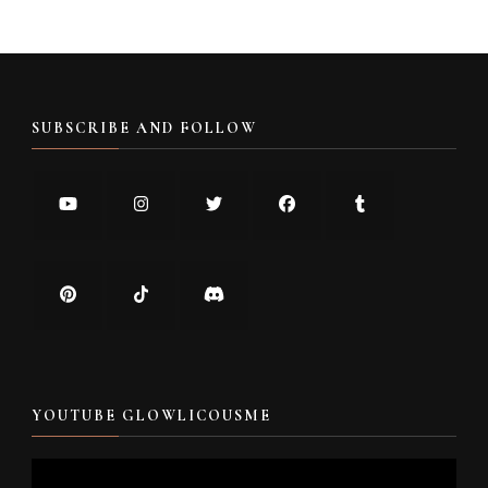
SUBSCRIBE AND FOLLOW
YOUTUBE GLOWLICOUSME
Video