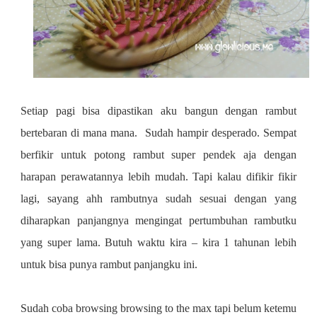
Setiap pagi bisa dipastikan aku bangun dengan rambut
bertebaran di mana mana. Sudah hampir desperado. Sempat
berfikir untuk potong rambut super pendek aja dengan
harapan perawatannya lebih mudah. Tapi kalau difikir fikir
lagi, sayang ahh rambutnya sudah sesuai dengan yang
diharapkan panjangnya mengingat pertumbuhan rambutku
yang super lama. Butuh waktu kira – kira 1 tahunan lebih
untuk bisa punya rambut panjangku ini.
Sudah coba browsing browsing to the max tapi belum ketemu