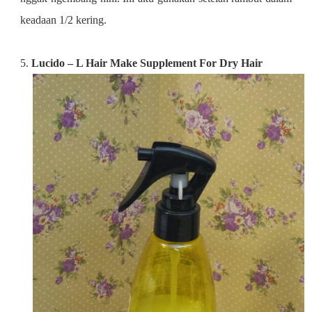
keadaan 1/2 kering.
5.
Lucido – L Hair Make Supplement For Dry Hair