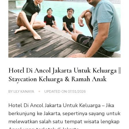
Hotel Di Ancol Jakarta Untuk Keluarga ||
Staycation Keluarga & Ramah Anak
BY
LILY KANAYA
UPDATED ON
07/31/2026
Hotel Di Ancol Jakarta Untuk Keluarga – Jika
berkunjung ke Jakarta, sepertinya sayang untuk
melewatkan salah satu tempat wisata lengkap