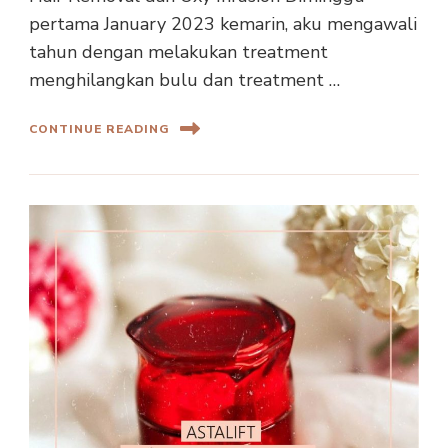
pertama January 2023 kemarin, aku mengawali
tahun dengan melakukan treatment
menghilangkan bulu dan treatment …
CONTINUE READING