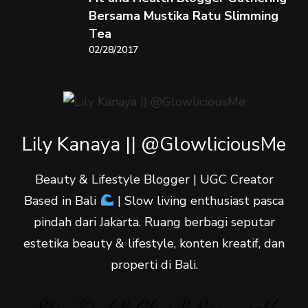
Bersama Mustika Ratu Slimming
Tea
02/28/2017
Lily Kanaya || @GlowliciousMe
Beauty & Lifestyle Blogger | UGC Creator
Based in Bali
| Slow living enthusiast pasca
pindah dari Jakarta. Ruang berbagi seputar
estetika beauty & lifestyle, konten kreatif, dan
properti di Bali.
Stay Kind & Glow & Semangat!