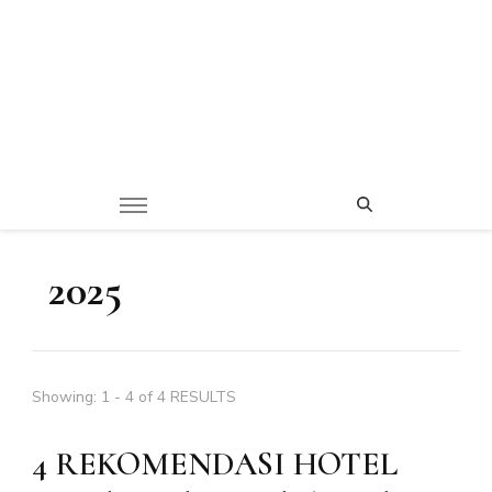
2025
Showing: 1 - 4 of 4 RESULTS
4 REKOMENDASI HOTEL