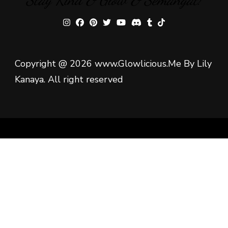
Copyright @ 2026 www.Glowlicious.Me By Lily
Kanaya. All right reserved