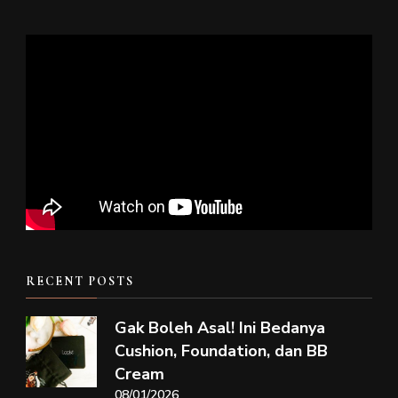
RECENT POSTS
Gak Boleh Asal! Ini Bedanya
Cushion, Foundation, dan BB
Cream
08/01/2026