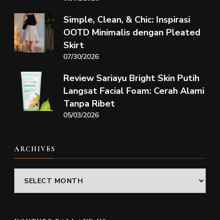
Simple, Clean, & Chic: Inspirasi
OOTD Minimalis dengan Pleated
Skirt
07/30/2026
Review Sariayu Bright Skin Putih
Langsat Facial Foam: Cerah Alami
Tanpa Ribet
05/03/2026
ARCHIVES
Archives