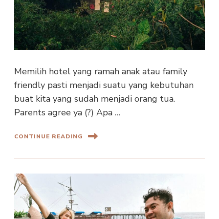
Memilih hotel yang ramah anak atau family
friendly pasti menjadi suatu yang kebutuhan
buat kita yang sudah menjadi orang tua.
Parents agree ya (?) Apa …
CONTINUE READING