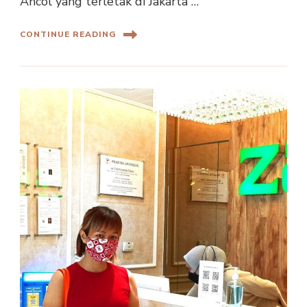
Ancol yang terletak di Jakarta …
CONTINUE READING