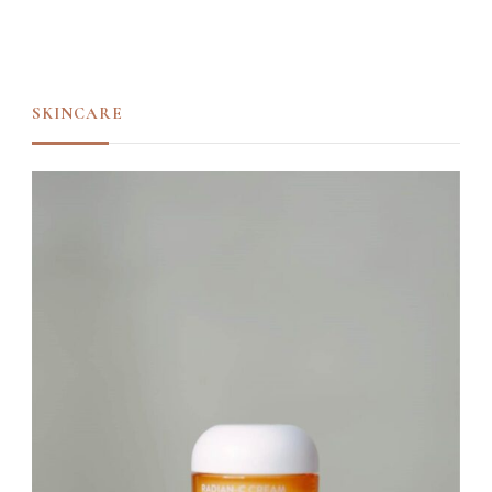
SKINCARE