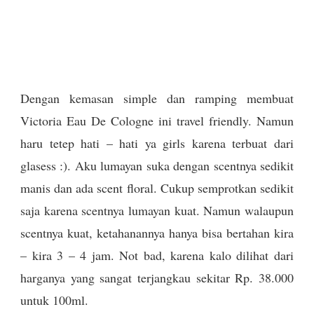
Dengan kemasan simple dan ramping membuat
Victoria Eau De Cologne ini travel friendly. Namun
haru tetep hati – hati ya girls karena terbuat dari
glasess :). Aku lumayan suka dengan scentnya sedikit
manis dan ada scent floral. Cukup semprotkan sedikit
saja karena scentnya lumayan kuat. Namun walaupun
scentnya kuat, ketahanannya hanya bisa bertahan kira
– kira 3 – 4 jam. Not bad, karena kalo dilihat dari
harganya yang sangat terjangkau sekitar Rp. 38.000
untuk 100ml.