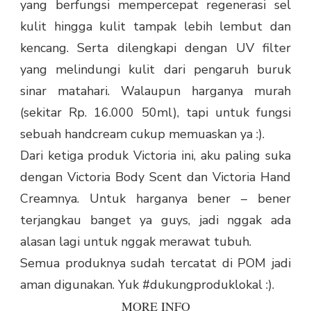
yang berfungsi mempercepat regenerasi sel
kulit hingga kulit tampak lebih lembut dan
kencang. Serta dilengkapi dengan UV filter
yang melindungi kulit dari pengaruh buruk
sinar matahari. Walaupun harganya murah
(sekitar Rp. 16.000 50ml), tapi untuk fungsi
sebuah handcream cukup memuaskan ya :).
Dari ketiga produk Victoria ini, aku paling suka
dengan Victoria Body Scent dan Victoria Hand
Creamnya. Untuk harganya bener – bener
terjangkau banget ya guys, jadi nggak ada
alasan lagi untuk nggak merawat tubuh.
Semua produknya sudah tercatat di POM jadi
aman digunakan. Yuk #dukungproduklokal :).
MORE INFO