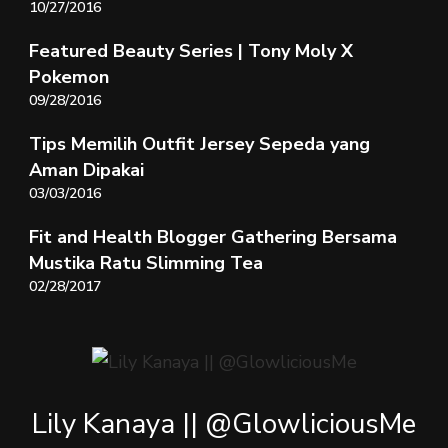
10/27/2016
Featured Beauty Series | Tony Moly X
Pokemon
09/28/2016
Tips Memilih Outfit Jersey Sepeda yang
Aman Dipakai
03/03/2016
Fit and Health Blogger Gathering Bersama
Mustika Ratu Slimming Tea
02/28/2017
Lily Kanaya || @GlowliciousMe