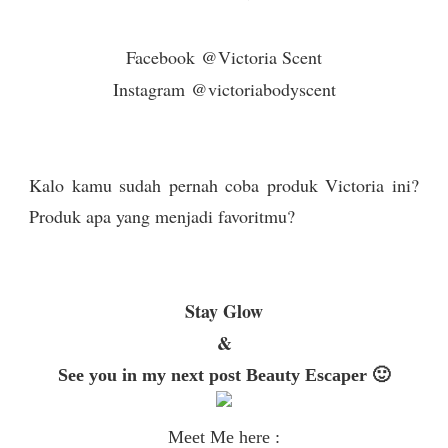
Facebook @Victoria Scent
Instagram @victoriabodyscent
Kalo kamu sudah pernah coba produk Victoria ini?
Produk apa yang menjadi favoritmu?
Stay Glow
&
See you in my next post Beauty Escaper 🙂
Meet Me here :