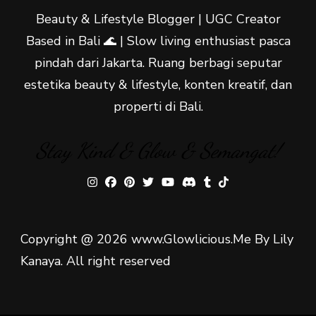
Beauty & Lifestyle Blogger | UGC Creator
Based in Bali 🌊 | Slow living enthusiast pasca
pindah dari Jakarta. Ruang berbagi seputar
estetika beauty & lifestyle, konten kreatif, dan
properti di Bali.
Stay Kind & Glow & Semangat!
Copyright @ 2026 www.Glowlicious.Me By Lily
Kanaya. All right reserved