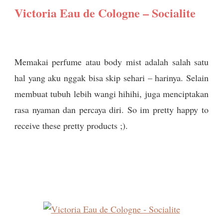
Victoria Eau de Cologne – Socialite
Memakai perfume atau body mist adalah salah satu
hal yang aku nggak bisa skip sehari – harinya. Selain
membuat tubuh lebih wangi hihihi, juga menciptakan
rasa nyaman dan percaya diri. So im pretty happy to
receive these pretty products ;).