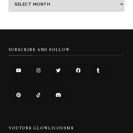
Archives
SUBSCRIBE AND FOLLOW
YOUTUBE GLOWLICOUSME