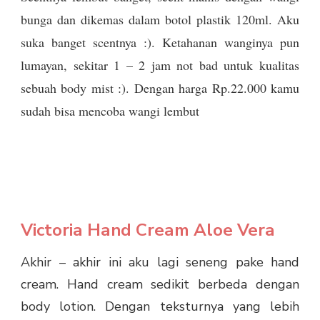
bunga dan dikemas dalam botol plastik 120ml. Aku
suka banget scentnya :). Ketahanan wanginya pun
lumayan, sekitar 1 – 2 jam not bad untuk kualitas
sebuah body mist :). Dengan harga Rp.22.000 kamu
sudah bisa mencoba wangi lembut
Victoria Hand Cream Aloe Vera
Akhir – akhir ini aku lagi seneng pake hand
cream. Hand cream sedikit berbeda dengan
body lotion. Dengan teksturnya yang lebih