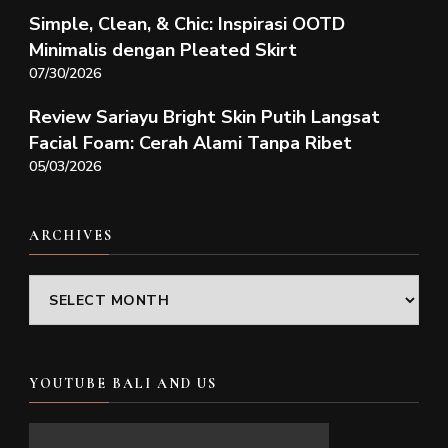
Simple, Clean, & Chic: Inspirasi OOTD
Minimalis dengan Pleated Skirt
07/30/2026
Review Sariayu Bright Skin Putih Langsat
Facial Foam: Cerah Alami Tanpa Ribet
05/03/2026
ARCHIVES
Archives
YOUTUBE BALI AND US