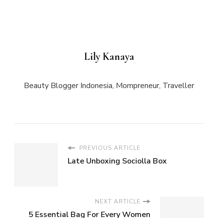
Lily Kanaya
Beauty Blogger Indonesia, Mompreneur, Traveller
PREVIOUS ARTICLE
Late Unboxing Sociolla Box
NEXT ARTICLE
5 Essential Bag For Every Women