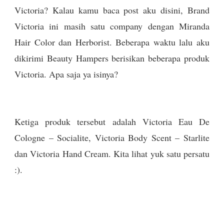
Victoria? Kalau kamu baca post aku disini, Brand
Victoria ini masih satu company dengan Miranda
Hair Color dan Herborist. Beberapa waktu lalu aku
dikirimi Beauty Hampers berisikan beberapa produk
Victoria. Apa saja ya isinya?
Ketiga produk tersebut adalah Victoria Eau De
Cologne – Socialite, Victoria Body Scent – Starlite
dan Victoria Hand Cream. Kita lihat yuk satu persatu
:).