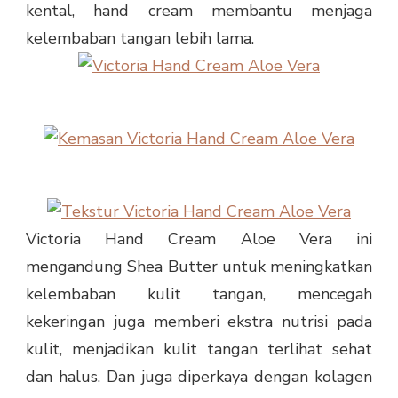
kental, hand cream membantu menjaga
kelembaban tangan lebih lama.
Victoria Hand Cream Aloe Vera ini
mengandung Shea Butter untuk meningkatkan
kelembaban kulit tangan, mencegah
kekeringan juga memberi ekstra nutrisi pada
kulit, menjadikan kulit tangan terlihat sehat
dan halus. Dan juga diperkaya dengan kolagen