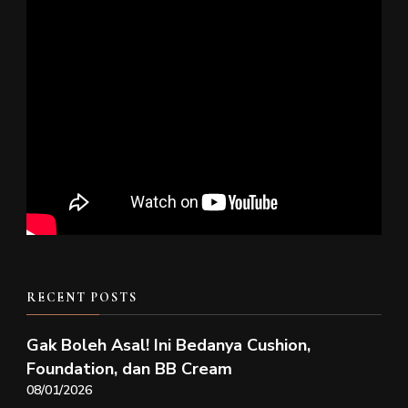
RECENT POSTS
Gak Boleh Asal! Ini Bedanya Cushion,
Foundation, dan BB Cream
08/01/2026