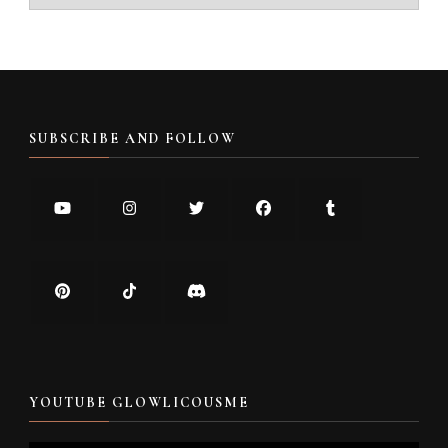
SUBSCRIBE AND FOLLOW
YOUTUBE GLOWLICOUSME