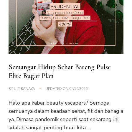
Semangat Hidup Sehat Bareng Pulse
Elite Bugar Plan
BY
LILY KANAYA
UPDATED ON
04/16/2026
Halo apa kabar beauty escapers? Semoga
semuanya dalam keadaan sehat, fit dan bahagia
ya. Dimasa pandemik seperti saat sekarang ini
adalah sangat penting buat kita …