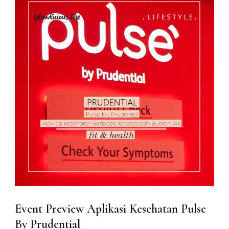
Event Preview Aplikasi Kesehatan Pulse
By Prudential