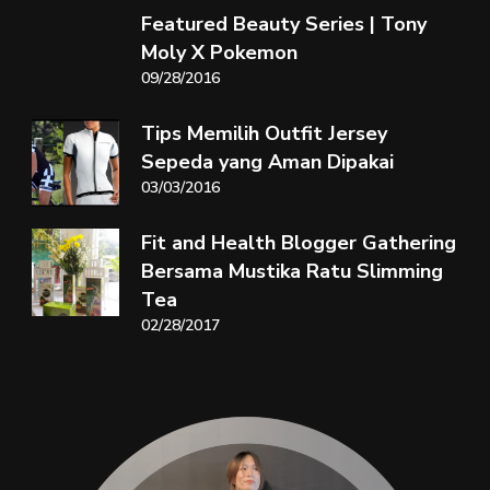
Featured Beauty Series | Tony
Moly X Pokemon
09/28/2016
Tips Memilih Outfit Jersey
Sepeda yang Aman Dipakai
03/03/2016
Fit and Health Blogger Gathering
Bersama Mustika Ratu Slimming
Tea
02/28/2017