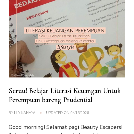
Seruu! Belajar Literasi Keuangan Untuk
Perempuan bareng Prudential
BY
LILY KANAYA
UPDATED ON
04/16/2026
Good morning! Selamat pagi Beauty Escapers!