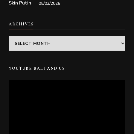
05/03/2026
ARCHIVES
Archives
YOUTUBE BALI AND US
Video
Player