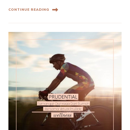
CONTINUE READING