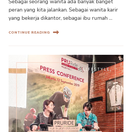
Sebagai seorang wanita ada banyak banget
peran yang kita jalankan. Sebagai wanita karir
yang bekerja dikantor, sebagai ibu rumah …
CONTINUE READING