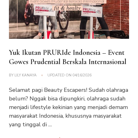
Yuk Ikutan PRURIde Indonesia – Event
Gowes Prudential Berskala Internasional
BY
LILY KANAYA
UPDATED ON
04/16/2026
Selamat pagi Beauty Escapers! Sudah olahraga
belum? Nggak bisa dipungkiri, olahraga sudah
menjadi lifestyle kekinian yang menjadi demam
masyarakat Indonesia, khususnya masyarakat
yang tinggal di …