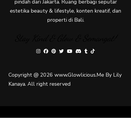
pindah dari Jakarta. Ruang berbagi seputar
estetika beauty & lifestyle, konten kreatif, dan
properti di Bali.
Stay Kind & Glow & Semangat!
Copyright @ 2026 www.Glowlicious.Me By Lily
Kanaya. All right reserved