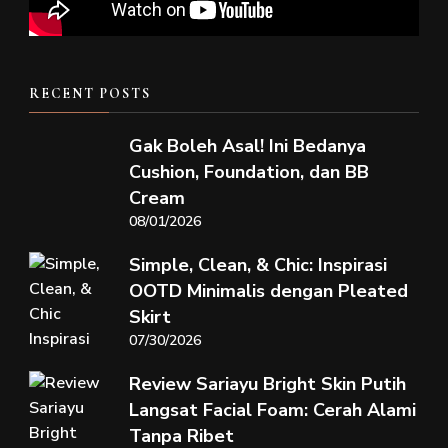
RECENT POSTS
Gak Boleh Asal! Ini Bedanya
Cushion, Foundation, dan BB
Cream
08/01/2026
Simple, Clean, & Chic: Inspirasi
OOTD Minimalis dengan Pleated
Skirt
07/30/2026
Review Sariayu Bright Skin Putih
Langsat Facial Foam: Cerah Alami
Tanpa Ribet