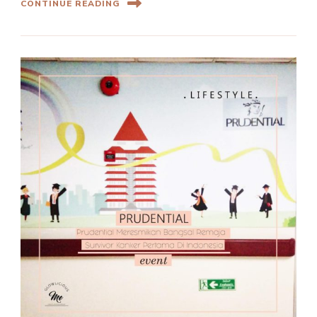
CONTINUE READING