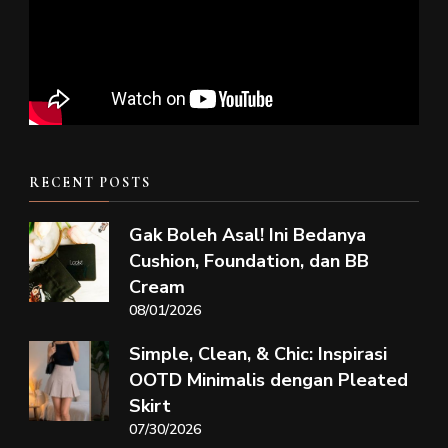
RECENT POSTS
Gak Boleh Asal! Ini Bedanya
Cushion, Foundation, dan BB
Cream
08/01/2026
Simple, Clean, & Chic: Inspirasi
OOTD Minimalis dengan Pleated
Skirt
07/30/2026