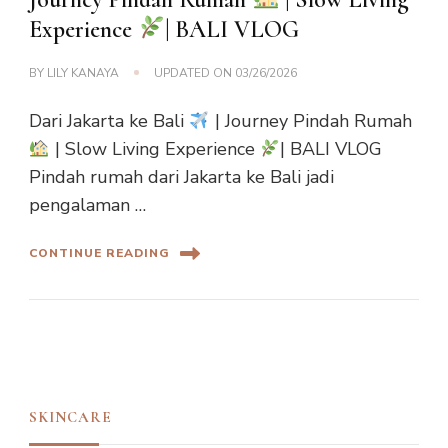
Experience
| BALI VLOG
BY
LILY KANAYA
UPDATED ON
03/26/2026
Dari Jakarta ke Bali
| Journey Pindah Rumah
| Slow Living Experience
| BALI VLOG
Pindah rumah dari Jakarta ke Bali jadi
pengalaman …
CONTINUE READING
SKINCARE