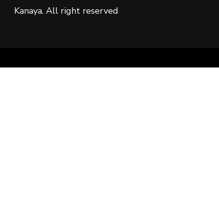
Kanaya. All right reserved