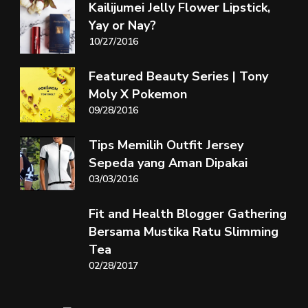
Kailijumei Jelly Flower Lipstick,
Yay or Nay?
10/27/2016
Featured Beauty Series | Tony
Moly X Pokemon
09/28/2016
Tips Memilih Outfit Jersey
Sepeda yang Aman Dipakai
03/03/2016
Fit and Health Blogger Gathering
Bersama Mustika Ratu Slimming
Tea
02/28/2017