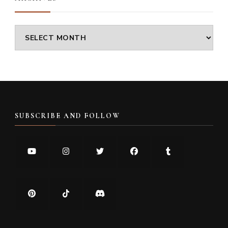
Archives
SUBSCRIBE AND FOLLOW