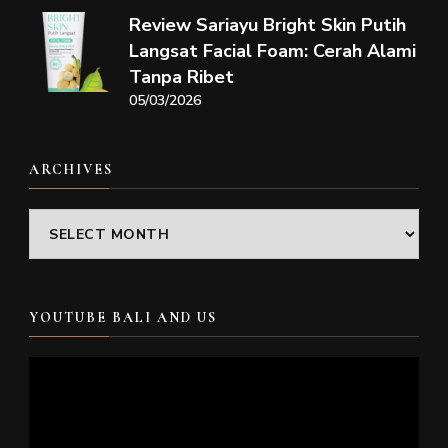
Review Sariayu Bright Skin Putih
Langsat Facial Foam: Cerah Alami
Tanpa Ribet
05/03/2026
ARCHIVES
Archives
YOUTUBE BALI AND US
Video
Player