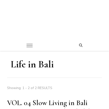
Life in Bali
Showing: 1 - 2 of 2 RESULTS
VOL. 04 Slow Living in Bali