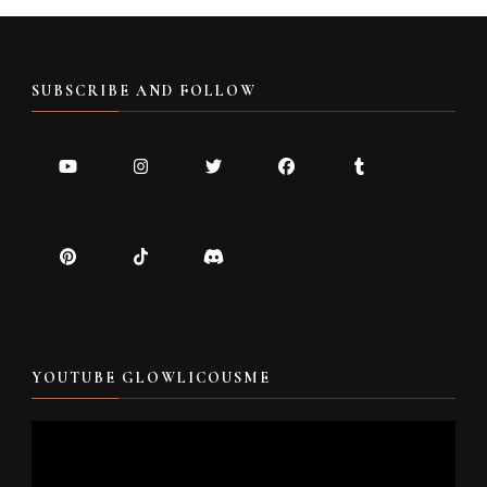
SUBSCRIBE AND FOLLOW
YOUTUBE GLOWLICOUSME
Video
Player