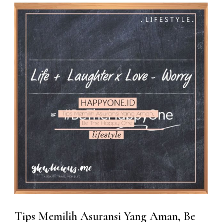
Tips Memilih Asuransi Yang Aman, Be