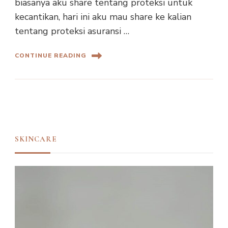
biasanya aku share tentang proteksi untuk
kecantikan, hari ini aku mau share ke kalian
tentang proteksi asuransi …
CONTINUE READING
SKINCARE