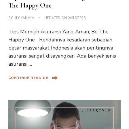
The Happy One
BY
LILY KANAYA
UPDATED ON
04/16/2026
Tips Memilih Asuransi Yang Aman, Be The
Happy One Rendahnya kesadaran sebagian
besar masyarakat Indonesia akan pentingnya
asuransi sangat disayangkan. Ada banyak jenis
asuransi …
CONTINUE READING