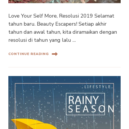
Love Your Self More, Resolusi 2019 Selamat
tahun baru. Beauty Escapers! Setiap akhir
tahun dan awal tahun, kita diramaikan dengan
resolusi di tahun yang lalu …
CONTINUE READING