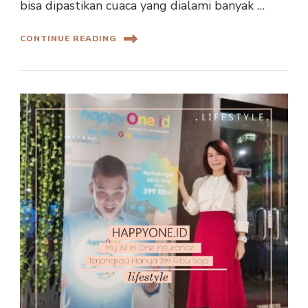
bisa dipastikan cuaca yang dialami banyak …
CONTINUE READING