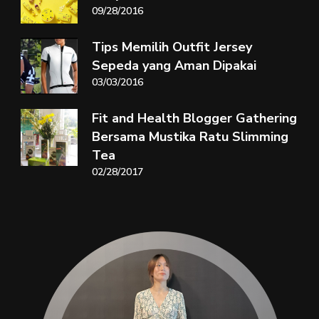
09/28/2016
Tips Memilih Outfit Jersey
Sepeda yang Aman Dipakai
03/03/2016
Fit and Health Blogger Gathering
Bersama Mustika Ratu Slimming
Tea
02/28/2017