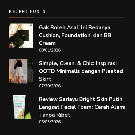
RECENT POSTS
Gak Boleh Asal! Ini Bedanya
Cushion, Foundation, dan BB
Cream
08/01/2026
Simple, Clean, & Chic: Inspirasi
OOTD Minimalis dengan Pleated
Skirt
07/30/2026
Review Sariayu Bright Skin Putih
Langsat Facial Foam: Cerah Alami
Tanpa Ribet
05/03/2026