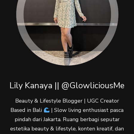
Lily Kanaya || @GlowliciousMe
Beauty & Lifestyle Blogger | UGC Creator
Based in Bali
| Slow living enthusiast pasca
pindah dari Jakarta. Ruang berbagi seputar
estetika beauty & lifestyle, konten kreatif, dan