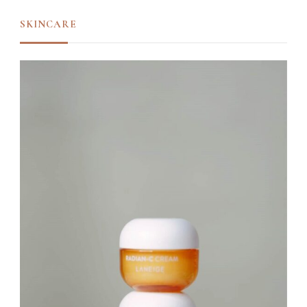
SKINCARE