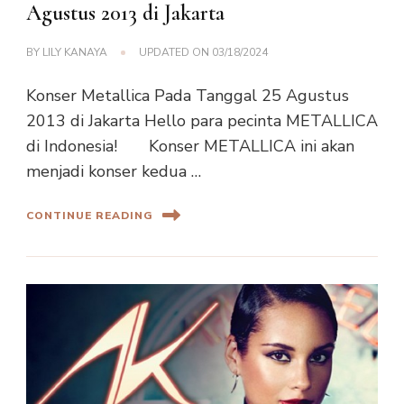
Agustus 2013 di Jakarta
BY
LILY KANAYA
UPDATED ON
03/18/2024
Konser Metallica Pada Tanggal 25 Agustus
2013 di Jakarta Hello para pecinta METALLICA
di Indonesia! Konser METALLICA ini akan
menjadi konser kedua …
CONTINUE READING