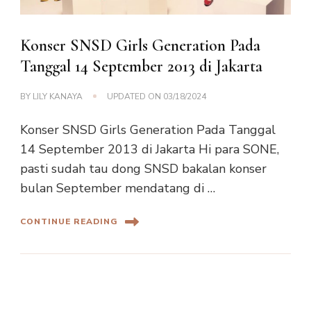
Konser SNSD Girls Generation Pada
Tanggal 14 September 2013 di Jakarta
BY
LILY KANAYA
UPDATED ON
03/18/2024
Konser SNSD Girls Generation Pada Tanggal
14 September 2013 di Jakarta Hi para SONE,
pasti sudah tau dong SNSD bakalan konser
bulan September mendatang di …
CONTINUE READING