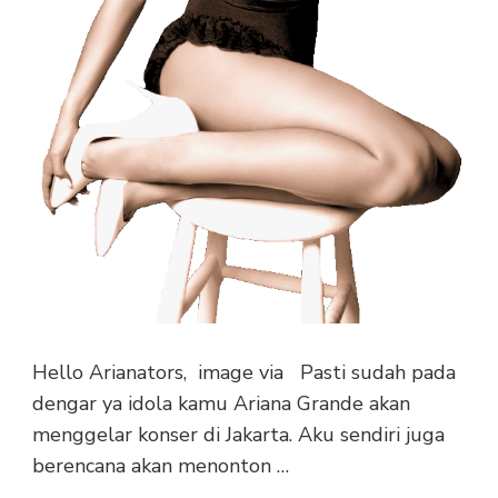
Hello Arianators, image via Pasti sudah pada
dengar ya idola kamu Ariana Grande akan
menggelar konser di Jakarta. Aku sendiri juga
berencana akan menonton …