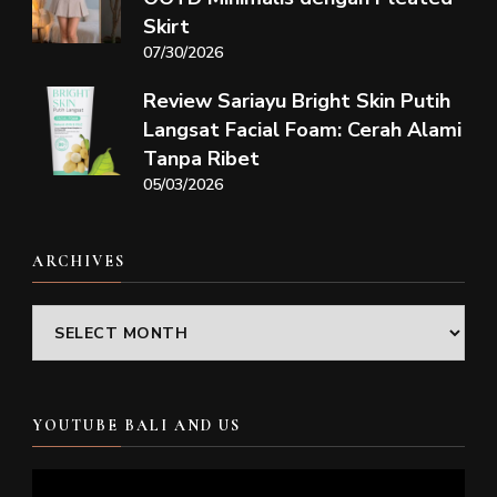
Skirt
07/30/2026
Review Sariayu Bright Skin Putih
Langsat Facial Foam: Cerah Alami
Tanpa Ribet
05/03/2026
ARCHIVES
Archives
YOUTUBE BALI AND US
Video