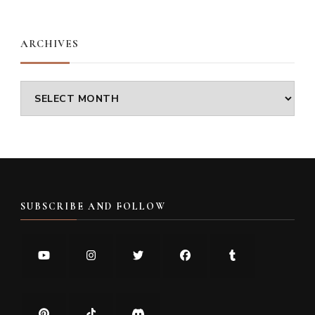
Something?
ARCHIVES
Archives
SUBSCRIBE AND FOLLOW