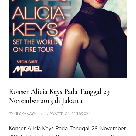
Konser Alicia Keys Pada Tanggal 29
November 2013 di Jakarta
BY
LILY KANAYA
UPDATED ON
03/18/2024
Konser Alicia Keys Pada Tanggal 29 November