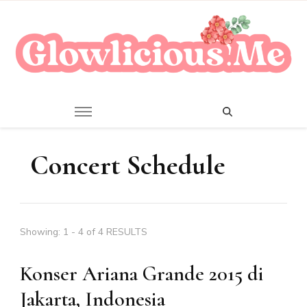
A Beauty Escape Playground
Glowlicious.Me
Concert Schedule
Showing: 1 - 4 of 4 RESULTS
Konser Ariana Grande 2015 di
Jakarta, Indonesia