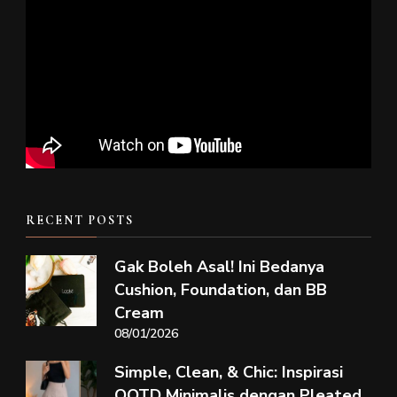
RECENT POSTS
Gak Boleh Asal! Ini Bedanya
Cushion, Foundation, dan BB
Cream
08/01/2026
Simple, Clean, & Chic: Inspirasi
OOTD Minimalis dengan Pleated