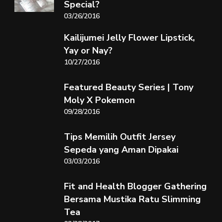
Special?
03/26/2016
Kailijumei Jelly Flower Lipstick,
Yay or Nay?
10/27/2016
Featured Beauty Series | Tony
Moly X Pokemon
09/28/2016
Tips Memilih Outfit Jersey
Sepeda yang Aman Dipakai
03/03/2016
Fit and Health Blogger Gathering
Bersama Mustika Ratu Slimming
Tea