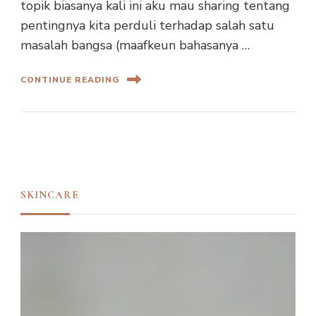
topik biasanya kali ini aku mau sharing tentang
pentingnya kita perduli terhadap salah satu
masalah bangsa (maafkeun bahasanya …
CONTINUE READING
SKINCARE