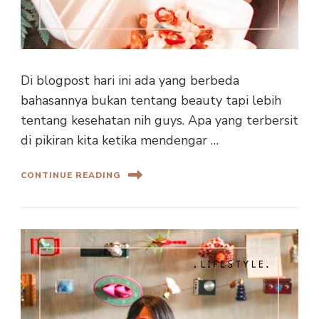
Di blogpost hari ini ada yang berbeda
bahasannya bukan tentang beauty tapi lebih
tentang kesehatan nih guys. Apa yang terbersit
di pikiran kita ketika mendengar …
CONTINUE READING