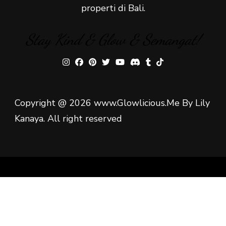
properti di Bali.
Stay Kind & Glow & Semangat!
Copyright @ 2026 www.Glowlicious.Me By Lily
Kanaya. All right reserved