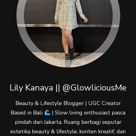
Lily Kanaya || @GlowliciousMe
Beauty & Lifestyle Blogger | UGC Creator
Based in Bali
| Slow living enthusiast pasca
pindah dari Jakarta. Ruang berbagi seputar
estetika beauty & lifestyle, konten kreatif, dan