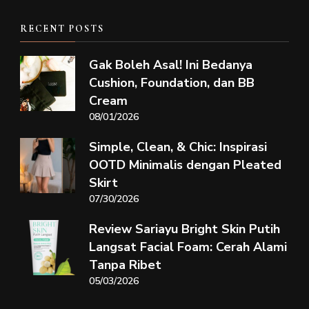
RECENT POSTS
Gak Boleh Asal! Ini Bedanya
Cushion, Foundation, dan BB
Cream
08/01/2026
Simple, Clean, & Chic: Inspirasi
OOTD Minimalis dengan Pleated
Skirt
07/30/2026
Review Sariayu Bright Skin Putih
Langsat Facial Foam: Cerah Alami
Tanpa Ribet
05/03/2026