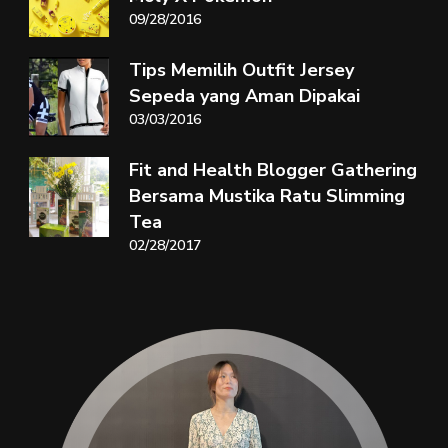
09/28/2016
Tips Memilih Outfit Jersey
Sepeda yang Aman Dipakai
03/03/2016
Fit and Health Blogger Gathering
Bersama Mustika Ratu Slimming
Tea
02/28/2017