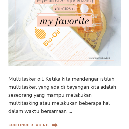
Multitasker oil. Ketika kita mendengar istilah
multitasker, yang ada di bayangan kita adalah
seseorang yang mampu melakukan
multitasking atau melakukan beberapa hal
dalam waktu bersamaan. …
CONTINUE READING