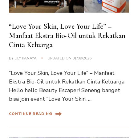
“Love Your Skin, Love Your Life” –
Manfaat Ekstra Bio-Oil untuk Rekatkan
Cinta Keluarga
BY
LILY KANAYA
UPDATED ON
01/09/2026
“Love Your Skin, Love Your Life” – Manfaat
Ekstra Bio-Oil untuk Rekatkan Cinta Keluarga
Hello hello Beauty Escaper! Seneng banget
bisa join event “Love Your Skin, …
CONTINUE READING