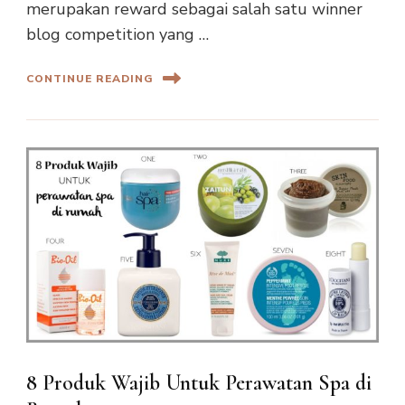
merupakan reward sebagai salah satu winner
blog competition yang …
CONTINUE READING
8 Produk Wajib Untuk Perawatan Spa di