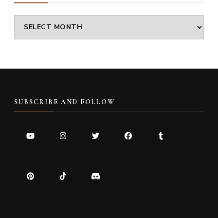
Archives
SUBSCRIBE AND FOLLOW