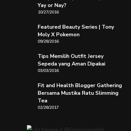
Yay or Nay?
10/27/2016
Featured Beauty Series | Tony
Moly X Pokemon
09/28/2016
Tips Memilih Outfit Jersey
Sepeda yang Aman Dipakai
03/03/2016
Fit and Health Blogger Gathering
Bersama Mustika Ratu Slimming
Tea
02/28/2017