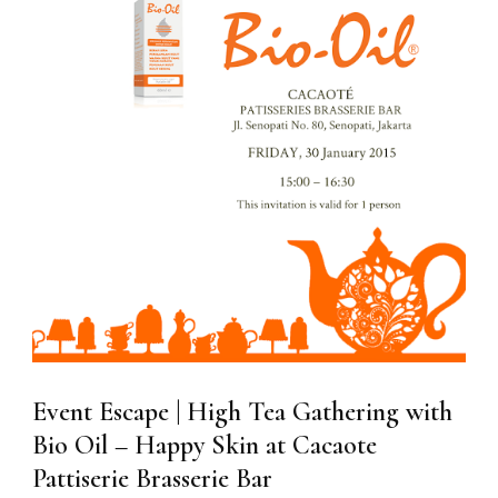
Event Escape | High Tea Gathering with
Bio Oil – Happy Skin at Cacaote
Pattiserie Brasserie Bar