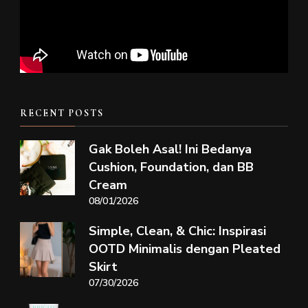
RECENT POSTS
Gak Boleh Asal! Ini Bedanya
Cushion, Foundation, dan BB
Cream
08/01/2026
Simple, Clean, & Chic: Inspirasi
OOTD Minimalis dengan Pleated
Skirt
07/30/2026