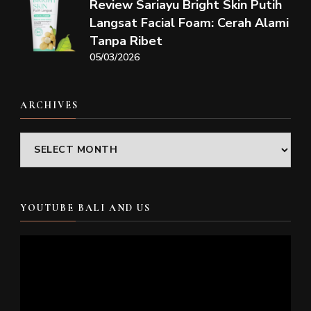
Review Sariayu Bright Skin Putih
Langsat Facial Foam: Cerah Alami
Tanpa Ribet
05/03/2026
ARCHIVES
Archives
YOUTUBE BALI AND US
Video
Player