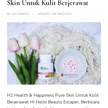
Skin Untuk Kulit Berjerawat
BY
LILY KANAYA
UPDATED ON
04/07/2026
H2 Health & Happiness Pure Skin Untuk Kulit
Berjerawat Hi Hello Beauty Escaper, Berbicara