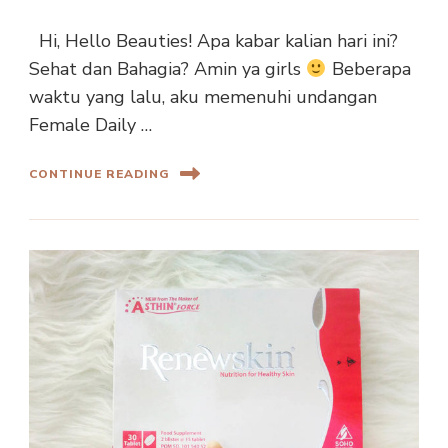
Hi, Hello Beauties! Apa kabar kalian hari ini?
Sehat dan Bahagia? Amin ya girls
Beberapa
waktu yang lalu, aku memenuhi undangan
Female Daily …
CONTINUE READING