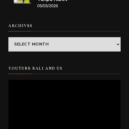
05/03/2026
ARCHIVES
Archives
YOUTUBE BALI AND US
Video
Player