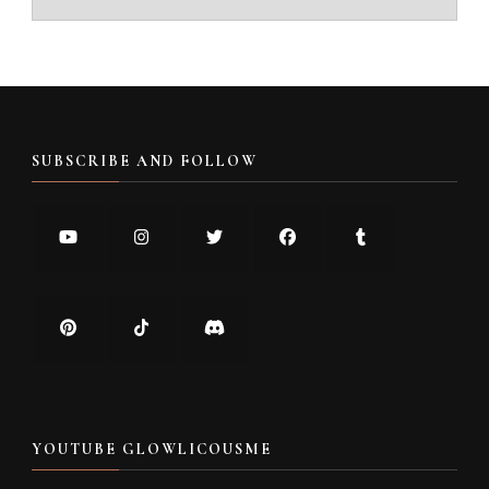
SUBSCRIBE AND FOLLOW
YOUTUBE GLOWLICOUSME