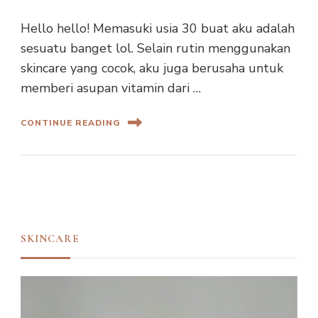
Hello hello! Memasuki usia 30 buat aku adalah
sesuatu banget lol. Selain rutin menggunakan
skincare yang cocok, aku juga berusaha untuk
memberi asupan vitamin dari …
CONTINUE READING
SKINCARE