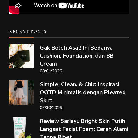
RECENT POSTS
Gak Boleh Asal! Ini Bedanya
Cushion, Foundation, dan BB
Cream
08/01/2026
Simple, Clean, & Chic: Inspirasi
OOTD Minimalis dengan Pleated
Skirt
07/30/2026
Review Sariayu Bright Skin Putih
Langsat Facial Foam: Cerah Alami
Tanpa Ribet