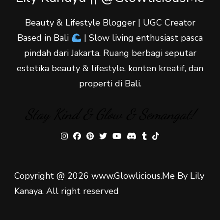
Beauty & Lifestyle Blogger | UGC Creator
Based in Bali
| Slow living enthusiast pasca
pindah dari Jakarta. Ruang berbagi seputar
estetika beauty & lifestyle, konten kreatif, dan
properti di Bali.
Stay Kind & Glow & Semangat!
Copyright @ 2026 www.Glowlicious.Me By Lily
Kanaya. All right reserved