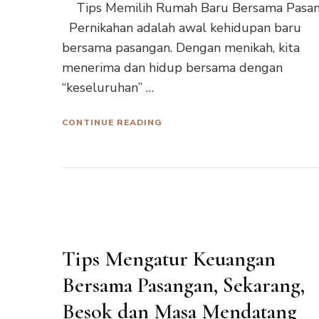
Tips Memilih Rumah Baru Bersama Pasa
Pernikahan adalah awal kehidupan baru
bersama pasangan. Dengan menikah, kita
menerima dan hidup bersama dengan
“keseluruhan” …
CONTINUE READING
Tips Mengatur Keuangan
Bersama Pasangan, Sekarang,
Besok dan Masa Mendatang