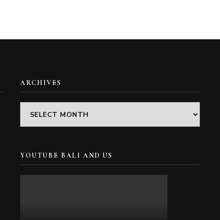
ARCHIVES
Archives
YOUTUBE BALI AND US