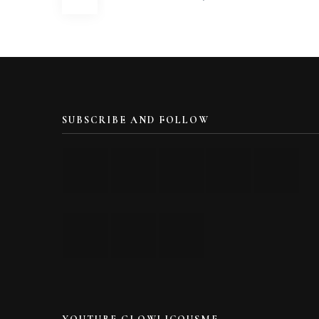
navigation
SUBSCRIBE AND FOLLOW