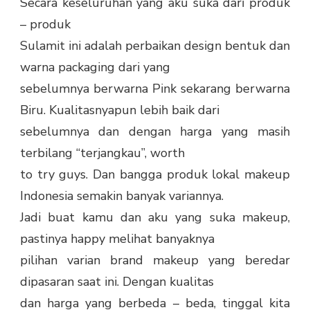
Secara keseluruhan yang aku suka dari produk
– produk
Sulamit ini adalah perbaikan design bentuk dan
warna packaging dari yang
sebelumnya berwarna Pink sekarang berwarna
Biru. Kualitasnyapun lebih baik dari
sebelumnya dan dengan harga yang masih
terbilang “terjangkau”, worth
to try guys. Dan bangga produk lokal makeup
Indonesia semakin banyak variannya.
Jadi buat kamu dan aku yang suka makeup,
pastinya happy melihat banyaknya
pilihan varian brand makeup yang beredar
dipasaran saat ini. Dengan kualitas
dan harga yang berbeda – beda, tinggal kita