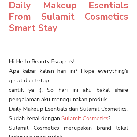
Daily Makeup Esentials
From Sulamit Cosmetics
Smart Stay
Hi Hello Beauty Escapers!
Apa kabar kalian hari ini? Hope everything’s
great dan tetap
cantik ya :). So hari ini aku bakal share
pengalaman aku menggunakan produk
Daily Makeup Esentials dari Sulamit Cosmetics.
Sudah kenal dengan
Sulamit Cosmetics
?
Sulamit Cosmetics merupakan brand lokal