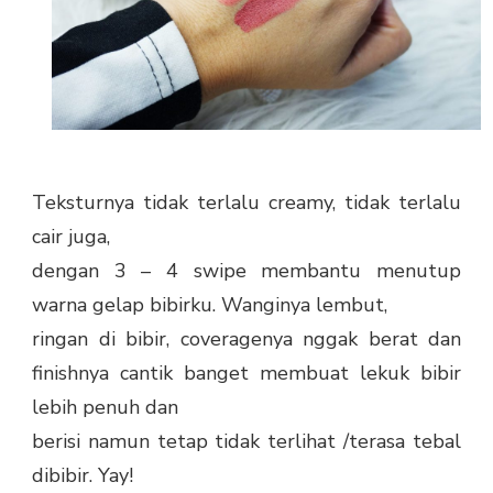
Teksturnya tidak terlalu creamy, tidak terlalu
cair juga,
dengan 3 – 4 swipe membantu menutup
warna gelap bibirku. Wanginya lembut,
ringan di bibir, coveragenya nggak berat dan
finishnya cantik banget membuat lekuk bibir
lebih penuh dan
berisi namun tetap tidak terlihat /terasa tebal
dibibir. Yay!