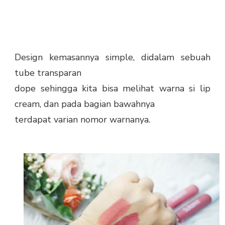
Design kemasannya simple, didalam sebuah
tube transparan
dope sehingga kita bisa melihat warna si lip
cream, dan pada bagian bawahnya
terdapat varian nomor warnanya.