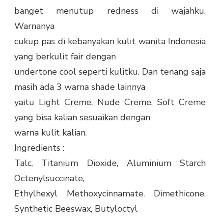
banget menutup redness di wajahku.
Warnanya
cukup pas di kebanyakan kulit wanita Indonesia
yang berkulit fair dengan
undertone cool seperti kulitku. Dan tenang saja
masih ada 3 warna shade lainnya
yaitu Light Creme, Nude Creme, Soft Creme
yang bisa kalian sesuaikan dengan
warna kulit kalian.
Ingredients :
Talc, Titanium Dioxide, Aluminium Starch
Octenylsuccinate,
Ethylhexyl Methoxycinnamate, Dimethicone,
Synthetic Beeswax, Butyloctyl