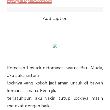
Add caption
Kemasan lipstick didominasi warna Biru Muda,
aku suka sistem
locknya yang kokoh jadi aman untuk di bawah
kemana – mana. Even jika
terjatuhpun, aku yakin tutup locknya masih
melekat dengan baik.