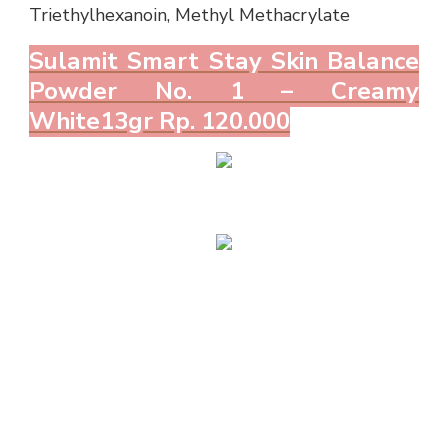
Triethylhexanoin, Methyl Methacrylate
Sulamit Smart Stay Skin Balance
Powder No. 1 – Creamy
White13gr Rp. 120.000