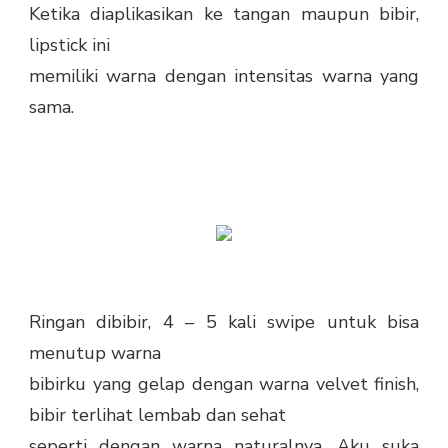
Ketika diaplikasikan ke tangan maupun bibir,
lipstick ini
memiliki warna dengan intensitas warna yang
sama.
Ringan dibibir, 4 – 5 kali swipe untuk bisa
menutup warna
bibirku yang gelap dengan warna velvet finish,
bibir terlihat lembab dan sehat
seperti dengan warna naturalnya. Aku suka