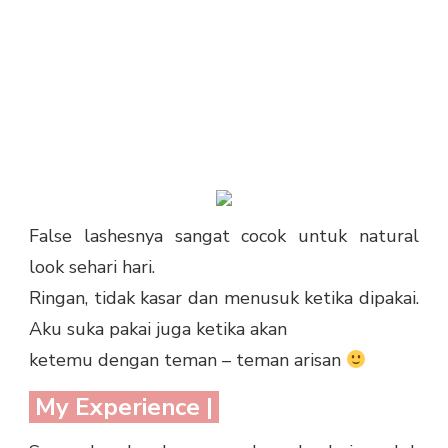
False lashesnya sangat cocok untuk natural
look sehari hari.
Ringan, tidak kasar dan menusuk ketika dipakai.
Aku suka pakai juga ketika akan
ketemu dengan teman – teman arisan
My Experience |