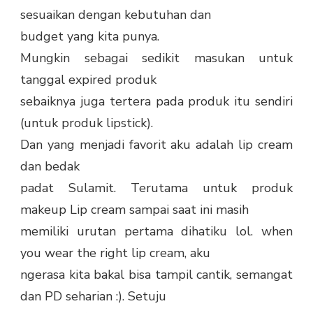
sesuaikan dengan kebutuhan dan
budget yang kita punya.
Mungkin sebagai sedikit masukan untuk
tanggal expired produk
sebaiknya juga tertera pada produk itu sendiri
(untuk produk lipstick).
Dan yang menjadi favorit aku adalah lip cream
dan bedak
padat Sulamit. Terutama untuk produk
makeup Lip cream sampai saat ini masih
memiliki urutan pertama dihatiku lol. when
you wear the right lip cream, aku
ngerasa kita bakal bisa tampil cantik, semangat
dan PD seharian :). Setuju