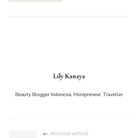
Lily Kanaya
Beauty Blogger Indonesia, Mompreneur, Traveller
PREVIOUS ARTICLE