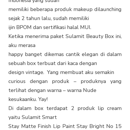
Indonesia yang sudah
memiliki beberapa produk makeup dilaunching
sejak 2 tahun lalu, sudah memiliki
ijin BPOM dan sertifikasi halal MUI.
Ketika menerima paket Sulamit Beauty Box ini,
aku merasa
happy banget dikemas cantik elegan di dalam
sebuah box terbuat dari kaca dengan
design vintage.
Yang membuat aku semakin
curious dengan produk – produknya yang
terlihat dengan warna – warna Nude
kesukaanku. Yay!
Di dalam box terdapat 2 produk lip cream
yaitu Sulamit Smart
Stay Matte Finish Lip Paint Stay Bright No 15