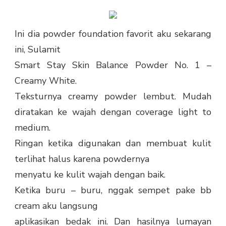
Ini dia powder foundation favorit aku sekarang
ini, Sulamit
Smart Stay Skin Balance Powder No. 1 –
Creamy White.
Teksturnya creamy powder lembut. Mudah
diratakan ke wajah dengan coverage light to
medium.
Ringan ketika digunakan dan membuat kulit
terlihat halus karena powdernya
menyatu ke kulit wajah dengan baik.
Ketika buru – buru, nggak sempet pake bb
cream aku langsung
aplikasikan bedak ini. Dan hasilnya lumayan