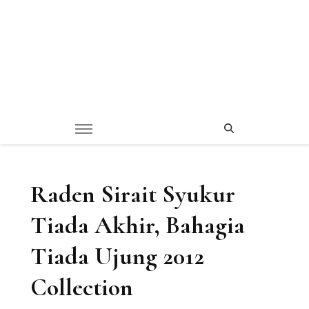
Raden Sirait Syukur
Tiada Akhir, Bahagia
Tiada Ujung 2012
Collection