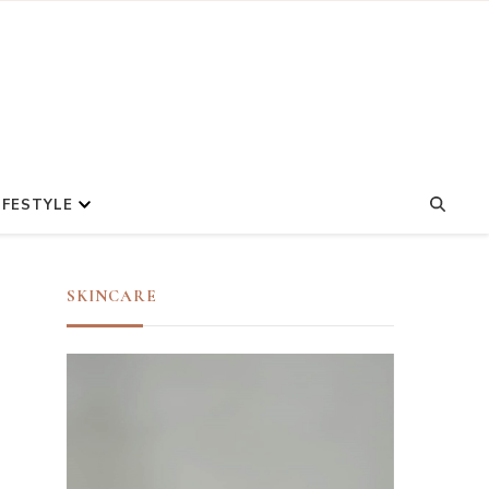
IFESTYLE
SKINCARE